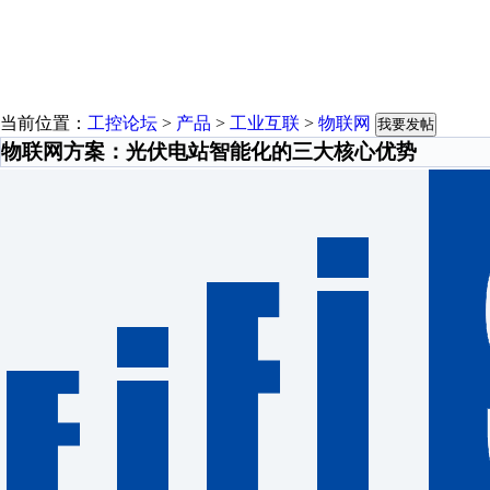
当前位置：
工控论坛
>
产品
>
工业互联
>
物联网
我要发帖
物联网方案：光伏电站智能化的三大核心优势