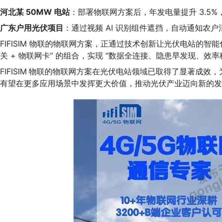
河北某 50MW 电站
：部署物联网方案后，年发电量提升 3.5%，
广东户用光伏项目
：通过视频 AI 识别组件遮挡，自动通知农户清
FIFISIM 物联的物联网方案，正通过技术创新让光伏电站的
关 + 物联网卡” 的组合，实现 “数据全连接、隐患早发现、效率
FIFISI
M
物联的物联网方案在光伏电站领域已取得了显著成效，
有望在更多应用场景中发挥更大价值，推动光伏产业迈向新的发