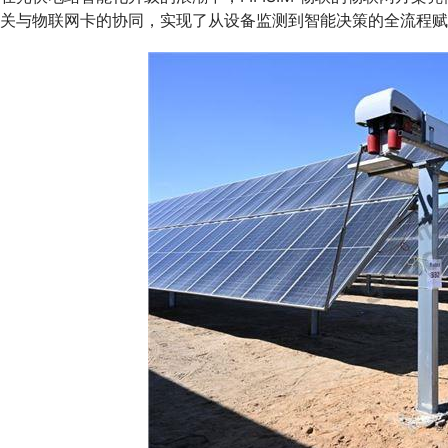
关与物联网卡的协同，实现了从设备监测到智能决策的全流程赋