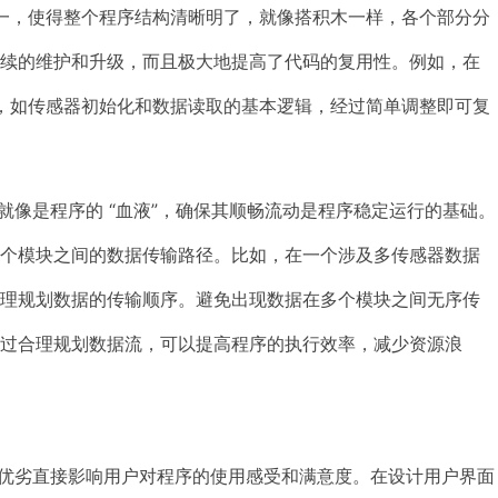
单一，使得整个程序结构清晰明了，就像搭积木一样，各个部分分
后续的维护和升级，而且极大地提高了代码的复用性。例如，在
码，如传感器初始化和数据读取的基本逻辑，经过简单调整即可复
流就像是程序的 “血液”，确保其顺畅流动是程序稳定运行的基础。
各个模块之间的数据传输路径。比如，在一个涉及多传感器数据
合理规划数据的传输顺序。避免出现数据在多个模块之间无序传
过合理规划数据流，可以提高程序的执行效率，减少资源浪
计的优劣直接影响用户对程序的使用感受和满意度。在设计用户界面