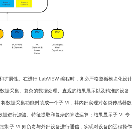
和扩展性。在进行 LabVIEW 编程时，务必严格遵循模块化设计
盖数据采集、复杂的数据处理、直观的结果展示以及精准的设备
，将数据采集功能封装成一个子 VI，其内部实现对各类传感器数
数据进行滤波、特征提取和复杂的算法运算；结果显示子 VI 专
制子 VI 则负责与外部设备进行通信，实现对设备的远程操作