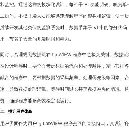
和监控。通过这样的模块化设计，每个子 VI 功能明确、职责
工协作。不仅开发人员能够迅速理解程序的架构和逻辑，便于
后续开发其他类似的监测系统时，数据采集子 VI 中的部分代
用，节省了大量的开发时间和精力。
同时，合理规划数据流在 LabVIEW 程序中也极为关键。数据
在设计程序时，要全面考虑数据的流向和处理顺序，精心安排
融合的程序中，要根据数据的采集频率、处理优先级等因素，
递，导致数据处理混乱、等待时间过长甚至数据冲突的情况。通
费，确保程序能够高效稳定地运行。
二、提升用户体验
用户界面作为用户与 LabVIEW 程序交互的直接窗口，其设