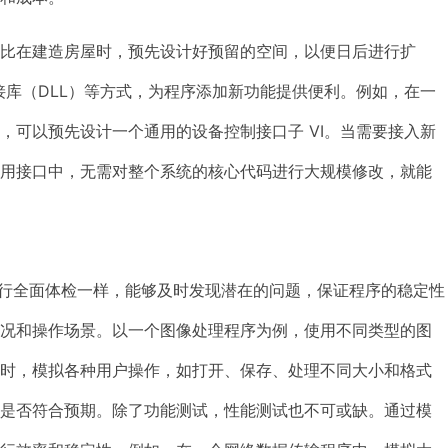
比在建造房屋时，预先设计好预留的空间，以便日后进行扩
动态链接库（DLL）等方式，为程序添加新功能提供便利。例如，在一
，可以预先设计一个通用的设备控制接口子 VI。当需要接入新
通用接口中，无需对整个系统的核心代码进行大规模修改，就能
品进行全面体检一样，能够及时发现潜在的问题，保证程序的稳定性
情况和操作场景。以一个图像处理程序为例，使用不同类型的图
同时，模拟各种用户操作，如打开、保存、处理不同大小和格式
果是否符合预期。除了功能测试，性能测试也不可或缺。通过模