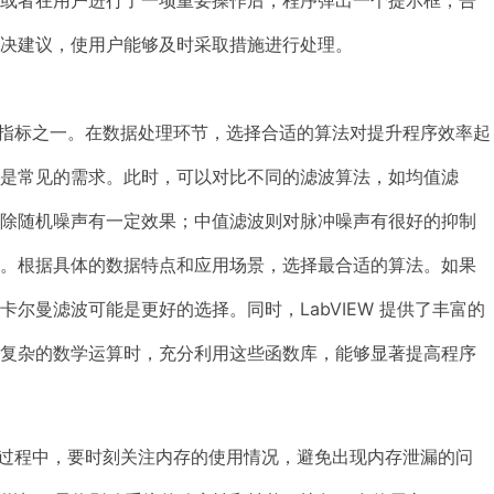
。或者在用户进行了一项重要操作后，程序弹出一个提示框，告
决建议，使用户能够及时采取措施进行处理。
关键指标之一。在数据处理环节，选择合适的算法对提升程序效率起
是常见的需求。此时，可以对比不同的滤波算法，如均值滤
去除随机噪声有一定效果；中值滤波则对脉冲噪声有很好的抑制
测。根据具体的数据特点和应用场景，选择最合适的算法。如果
尔曼滤波可能是更好的选择。同时，LabVIEW 提供了丰富的
行复杂的数学运算时，充分利用这些函数库，能够显著提高程序
运行过程中，要时刻关注内存的使用情况，避免出现内存泄漏的问