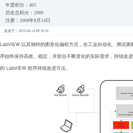
年度积分：465
历史总积分：2989
注册：2008年8月14日
发表于：2025-04-14 09:20:16
LabVIEW 以其独特的图形化编程方式，在工业自动化、测试测
序始终保持高效、稳定，并契合不断变化的实际需求，持续改进
的 LabVIEW 程序持续改进方法。