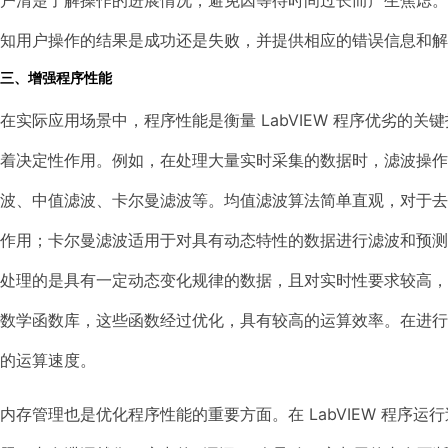
户清楚了解操作的进展情况，避免因等待时间过长而产生焦虑
知用户操作的结果是成功还是失败，并提供相应的错误信息和解
三、增强程序性能
在实际应用场景中，程序性能是衡量 LabVIEW 程序优劣的
着决定性作用。例如，在处理大量实时采集的数据时，滤波操作
波、中值滤波、卡尔曼滤波等。均值滤波算法简单直观，对于
作用；卡尔曼滤波适用于对具有动态特性的数据进行滤波和预
处理的是具有一定动态变化规律的数据，且对实时性要求较高，卡
数学函数库，这些函数经过优化，具有较高的运算效率。在进
的运算速度。
内存管理也是优化程序性能的重要方面。在 LabVIEW 程序