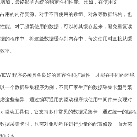
断增加，最终影响系统的稳定性和性能。比如，在使用文
释放占用的内存资源。对于不再使用的数组、对象等数据结构，也
的性能。对于频繁使用的数据，可以将其缓存起来，避免重复读
数据的程序中，将这些数据缓存到内存中，每次使用时直接从缓
效率。
VIEW 程序必须具备良好的兼容性和扩展性，才能在不同的环境
，以一个数据采集程序为例，不同厂家生产的数据采集卡型号繁
考虑这些差异，通过编写通用的驱动程序或使用中间件来实现对
AQmx 驱动工具包，它支持多种常见的数据采集卡，通过统一的编程
换数据采集卡时，只需对驱动程序进行少量的配置修改，而无需
和成本。