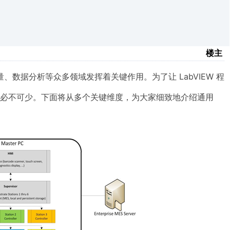
楼主
量、数据分析等众多领域发挥着关键作用。为了让 LabVIEW 程
必不可少。下面将从多个关键维度，为大家细致地介绍通用