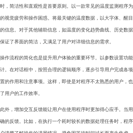
时，简洁性和直观性是首要原则。以一款常见的温度监测程序
的视觉疲劳和操作困惑。将最关键的温度数据，以大字体、醒
的信息。对于其他辅助信息，如温度的变化趋势曲线、历史数
保证了界面的简洁，又满足了用户对详细信息的需求。
操作流程的简化也是提升用户体验的重要环节。以参数设置功
计。在对话框中，按照合理的逻辑顺序，逐步引导用户完成各
置的作用和注意事项。这样，即使是对程序不太熟悉的用户，
了用户的工作效率。
此外，增加交互反馈能让用户在使用程序时更加得心应手。当
确的反馈。比如，在执行一个耗时较长的数据处理任务时，程