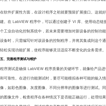
在软件扩展性方面，在设计程序之初就要预留扩展接口。这就好
建。在 LabVIEW 程序中，可以通过创建子 VI 库、使用
个工业自动化控制系统中，若未来需要增加对新设备的控制功能
设备时，只需编写针对该设备的控制程序，并将其集成到这个
轻松实现功能扩展，使程序能够灵活适应不断变化的业务需求。
五、完善程序测试与维护
程序测试是确保 LabVIEW 程序质量的关键环节，就像给产
和可靠性。在进行功能测试时，要尽可能模拟各种可能的输入
像，如彩色图像、灰度图像、不同分辨率的图像等进行测试。
的图像文件，检查程序在各种情况下是否能正确运行，处理结