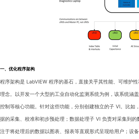
一、优化程序架构
程序架构是 LabVIEW 程序的基石，直接关乎其性能、可维护性
理念。以开发一个大型的工业自动化监测系统为例，该系统涵
控制等核心功能。针对这些功能，分别创建独立的子 VI。比如
据的采集、校准和初步预处理；数据处理子 VI 负责对采集到的
注于将处理后的数据以图表、报表等直观形式呈现给用户；设备控