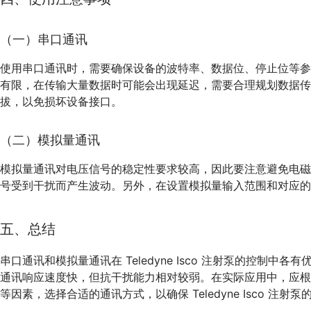
（一）串口通讯
使用串口通讯时，需要确保设备的波特率、数据位、停止位等
有限，在传输大量数据时可能会出现延迟，需要合理规划数据
拔，以免损坏设备接口。
（二）模拟量通讯
模拟量通讯对电压信号的稳定性要求较高，因此要注意避免电
号受到干扰而产生波动。另外，在设置模拟量输入范围和对应的
五、总结
串口通讯和模拟量通讯在 Teledyne Isco 注射泵的控制
通讯响应速度快，但抗干扰能力相对较弱。在实际应用中，应
等因素，选择合适的通讯方式，以确保 Teledyne Isco 注射