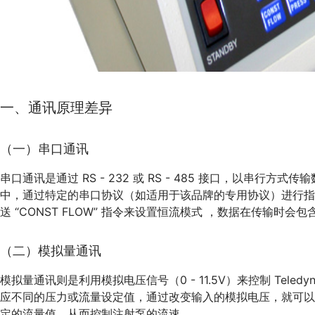
一、通讯原理差异
（一）串口通讯
串口通讯是通过 RS - 232 或 RS - 485 接口，以串行方式传
中，通过特定的串口协议（如适用于该品牌的专用协议）进行指
送 “CONST FLOW” 指令来设置恒流模式 ，数据在传输
（二）模拟量通讯
模拟量通讯则是利用模拟电压信号（0 - 11.5V）来控制 Tele
应不同的压力或流量设定值，通过改变输入的模拟电压，就可以实
定的流量值，从而控制注射泵的流速。