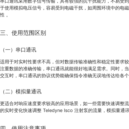
串口通讯采用数字信号传输，具有较强的抗干扰能力，不易受
于使用模拟电压信号，容易受到电磁干扰，如周围环境中的电磁
性 。
三、使用范围区别
（一）串口通讯
适用于对实时性要求不高，但对数据传输准确性和稳定性要求
注重数据的准确传输，串口通讯就能很好地满足需求。同时，当需要远程
交互时，串口通讯的协议优势能确保指令准确无误地传达给各个
（二）模拟量通讯
更适合对响应速度要求较高的应用场景，如一些需要快速调整
的实时变化快速调整 Teledyne Isco 注射泵的流量，模
四、使用注意事项