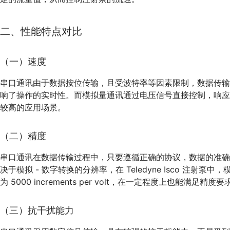
二、性能特点对比
（一）速度
串口通讯由于数据按位传输，且受波特率等因素限制，数据传
响了操作的实时性。而模拟量通讯通过电压信号直接控制，响
较高的应用场景。
（二）精度
串口通讯在数据传输过程中，只要遵循正确的协议，数据的准
决于模拟 - 数字转换的分辨率，在 Teledyne Isco 注射泵中，
为 5000 increments per volt，在一定程度上也
（三）抗干扰能力