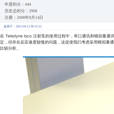
年度积分：444
历史总积分：2968
注册：2008年8月14日
发表于：2025-04-12 09:35:35
在 Teledyne Isco 注射泵的使用过程中，串口通讯和模
定，但存在反应速度较慢的问题，这促使我们考虑采用模拟量
比较分析。