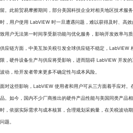
留。此前贸易摩擦期间，部分美国科技企业对相关地区技术服务响
时，用户使用 LabVIEW 时一旦遭遇问题，难以获得及时、
致用户无法第一时间享受新功能与优化服务，影响开发效率与质
供应链方面，中美互加关税引发全球供应链不稳定，LabVIE
限，硬件设备生产与供应将受影响，进而阻碍 LabVIEW 开
波动，给开发者带来更多不确定性与成本风险。
面对这些影响，LabVIEW 使用者和用户可从三方面着手应
品。如今，国内不少厂商推出的硬件产品性能与美国同类产品
时，依据实际需求与成本核算，合理规划采购量，在关税波动
问题。