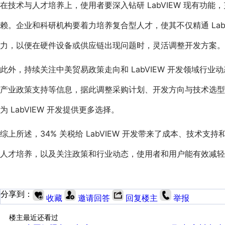
在技术与人才培养上，使用者要深入钻研 LabVIEW 现有功
赖。企业和科研机构要着力培养复合型人才，使其不仅精通 Lab
力，以便在硬件设备或供应链出现问题时，灵活调整开发方案。
此外，持续关注中美贸易政策走向和 LabVIEW 开发领域行
产业政策支持等信息，据此调整采购计划、开发方向与技术选型
为 LabVIEW 开发提供更多选择。
综上所述，34% 关税给 LabVIEW 开发带来了成本、技
人才培养，以及关注政策和行业动态，使用者和用户能有效减轻影响
分享到：
收藏
邀请回答
回复楼主
举报
楼主最近还看过