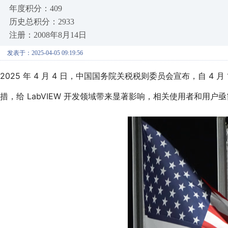
年度积分：409
历史总积分：2933
注册：2008年8月14日
发表于：2025-04-05 09:19:56
2025 年 4 月 4 日，中国国务院关税税则委员会宣布，自 4 
措，给 LabVIEW 开发领域带来显著影响，相关使用者和用户