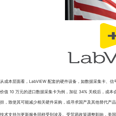
从成本层面看，LabVIEW 配套的硬件设备，如数据采集卡
价值 10 万元的进口数据采集卡为例，加征 34% 关税后，成
担，致使其可能减少相关硬件采购，或寻求国产及其他替代产品
技术支持与更新服务同样受到波及。受贸易政策调整影响，美国