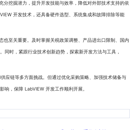
能，充分挖掘潜力，提升开发技能与效率，降低对外部技术支持的依
VIEW 开发技术，还具备硬件选型、系统集成和故障排除等能
业动态也至关重要。及时掌握关税政策调整、产品进出口限制、国内
。同时，紧跟行业技术创新趋势，探索新开发方法与工具，
术支持和供应链等多方面挑战。但通过优化采购策略、加强技术储备与
，保障 LabVIEW 开发工作顺利开展。