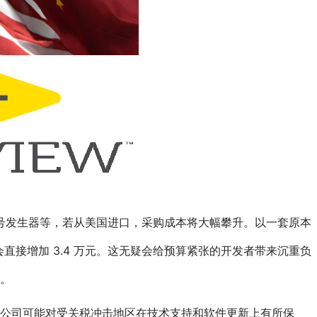
、信号发生器等，若从美国进口，采购成本将大幅攀升。以一套原本
本会直接增加 3.4 万元。这无疑会给预算紧张的开发者带来沉重负
。
公司可能对受关税冲击地区在技术支持和软件更新上有所保