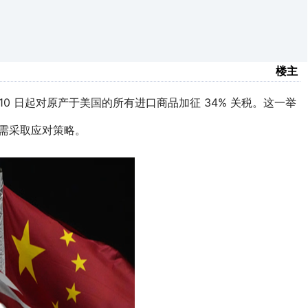
楼主
月 10 日起对原产于美国的所有进口商品加征 34% 关税。这一举
亟需采取应对策略。