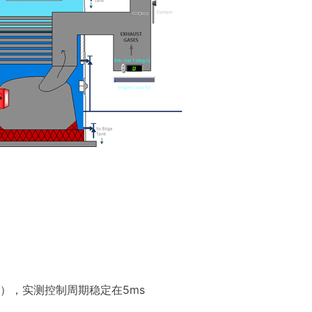
PU），实测控制周期稳定在5ms