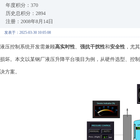
年度积分：370
历史总积分：2894
注册：2008年8月14日
发表于：2025-03-30 10:05:08
液压控制系统开发需兼顾
高实时性
、
强抗干扰性
和
安全性
，尤其
损坏。本文以某钢厂液压升降平台项目为例，从硬件选型、控制算
决方案。