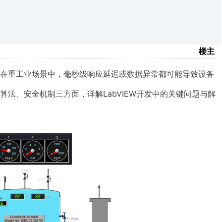
楼主
在重工业场景中，毫秒级响应延迟或数据异常都可能导致设备
法、安全机制三方面，详解LabVIEW开发中的关键问题与解