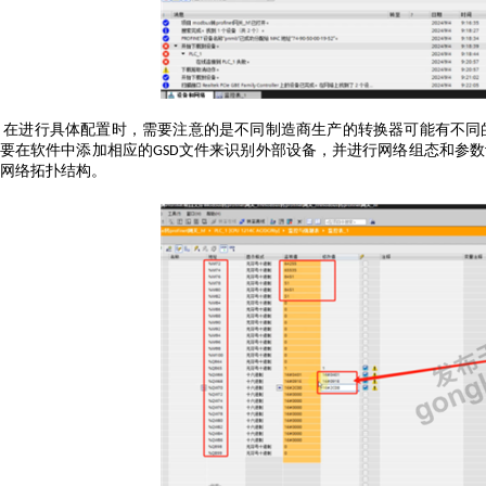
在进行具体配置时，需要注意的是不同制造商生产的转换器可能有不同
要在软件中添加相应的
文件来识别外部设备，并进行网络组态和参数
GSD
网络拓扑结构。