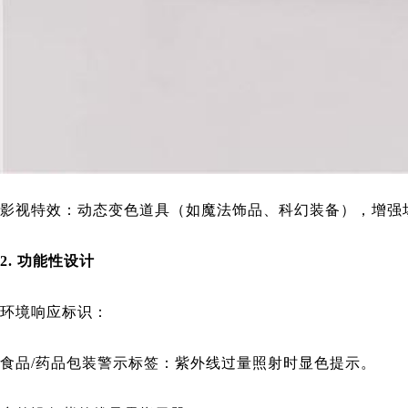
影视特效：动态变色道具（如魔法饰品、科幻装备），增强
2. 功能性设计
环境响应标识：
食品/药品包装警示标签：紫外线过量照射时显色提示。