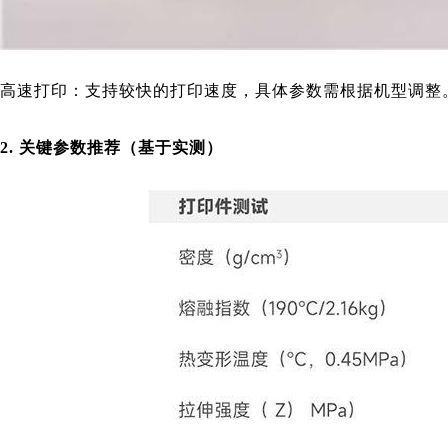
高速打印：支持较快的打印速度，具体参数需根据机型调整
2. 关键参数推荐（基于实测）