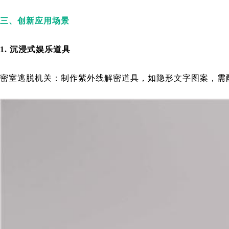
三、创新应用场景
1. 沉浸式娱乐道具
密室逃脱机关：制作紫外线解密道具，如隐形文字图案，需