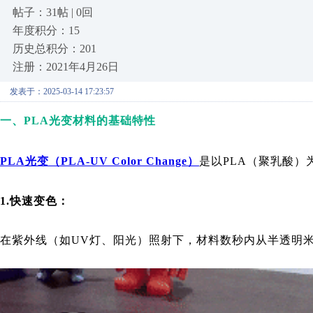
帖子：31帖 | 0回
年度积分：15
历史总积分：201
注册：2021年4月26日
发表于：2025-03-14 17:23:57
一、PLA光变材料的基础特性
PLA光变（PLA-UV Color Change）
是以PLA（聚乳酸
1.快速变色：
在紫外线（如UV灯、阳光）照射下，材料数秒内从半透明