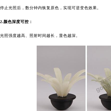
停止光照后，数分钟内恢复原色，实现可逆变色效果。
2.颜色深度可控：
光照强度越高、照射时间越长，显色越深。