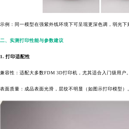
示例：同一模型在强紫外线环境下可呈现更深色调，弱光下
二、实测打印性能与参数建议
1. 打印适配性
兼容性：适配大多数FDM 3D打印机，尤其适合入门级用户
表面质量：成品表面光滑，层纹不明显（如图示打印模型）