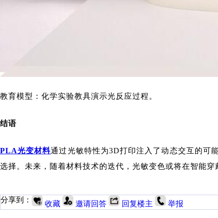
教育模型：化学实验教具演示光反应过程。
结语
PLA光变材料
通过光敏特性为3D打印注入了动态交互的可
选择。未来，随着材料技术的迭代，光敏变色或将在智能穿
分享到：
收藏
邀请回答
回复楼主
举报