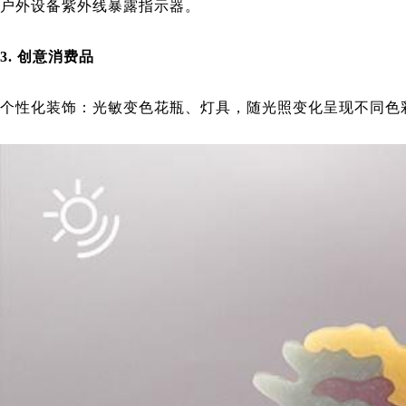
户外设备紫外线暴露指示器。
3. 创意消费品
个性化装饰：光敏变色花瓶、灯具，随光照变化呈现不同色