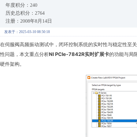
年度积分：240
历史总积分：2764
注册：2008年8月14日
发表于：2025-03-10 08:50:18
在伺服阀高频振动测试中，闭环控制系统的实时性与稳定性至关重要
性问题，本文重点分析
NI PCIe-7842R实时扩展卡
的功能与局
硬件架构。