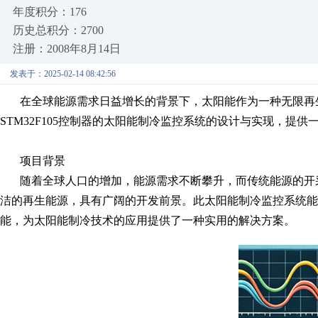
年度积分：176
历史总积分：2700
注册：2008年8月14日
发表于：2025-02-14 08:42:56
在全球能源需求日益增长的背景下，太阳能作为一种无限再生
STM32F105控制器的太阳能制冷监控系统的设计与实现，提
项目背景
随着全球人口的增加，能源需求不断攀升，而传统能源的开
洁的再生能源，具有广阔的开发前景。此太阳能制冷监控系统能
能，为太阳能制冷技术的应用提供了一种实用的解决方案。