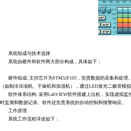
系统组成与技术选择
系统由硬件和软件两大部分构成，具体如下：
硬件组成: 主控芯片为STM32F105，负责数据的采集
（如制冷压缩机、干燥机和加湿机），通过LED发光二极管模
软件体系结构: 采用LabVIEW软件搭建上位机，实现虚
时监测和数据记录。软件还负责系统的自动控制和报警响应。
工作原理
系统工作流程详述如下：