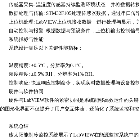
传感器采集: 温湿度传感器持续监测环境状态，并将数据转
数据处理与传输: STM32F105处理传感器数据，通过串口传输
上位机处理: LabVIEW上位机接收数据，进行处理与显
自动控制与报警: 根据数据与预设条件，上位机输出控制信
系统指标与性能
系统设计满足以下关键性能指标：
温度精度: ±0.5°C，分辨率为0.1°C。
湿度精度: ±0.5% RH，分辨率为1% RH。
控制响应: 快速响应控制命令，实现实时数据处理与设备控
硬件与软件协同
硬件与LabVIEW软件的紧密协同是系统能够高效运作的关键
的图形化界面不仅提升了用户交互体验，还简化了系统监控和控
系统总结
该太阳能制冷监控系统展示了LabVIEW在能源监控系统