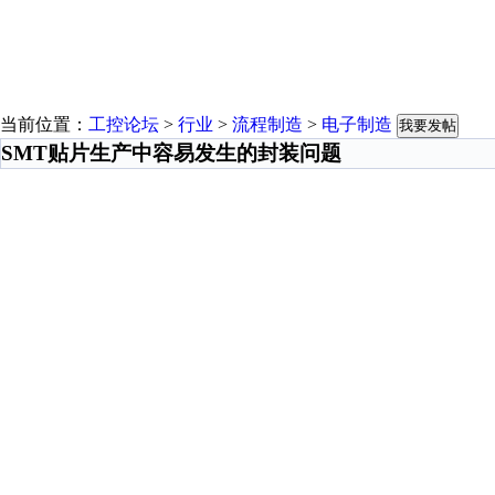
当前位置：
工控论坛
>
行业
>
流程制造
>
电子制造
我要发帖
SMT贴片生产中容易发生的封装问题