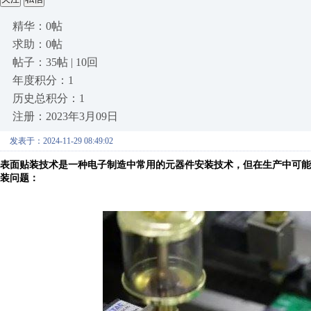
精华：0帖
求助：0帖
帖子：35帖 | 10回
年度积分：1
历史总积分：1
注册：2023年3月09日
发表于：2024-11-29 08:49:02
表面贴装技术是一种电子制造中常用的元器件安装技术，但在生产中可能
装问题：