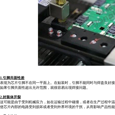
1.
引脚共面性差
表现为芯片引脚不在同一平面上。在贴装时，引脚不能同时与焊盘良好接
如果引脚共面性超出允许范围，就很容易出现焊接问题。
2.
封装体开裂
这可能是由于受到机械应力，如在运输过程中碰撞，或者在生产过程中温
使芯片内部的电路受到损坏或者受到外界环境的干扰，从而影响产品性能