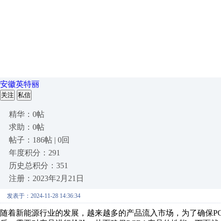
安徽英特丽
关注
私信
精华：0帖
求助：0帖
帖子：186帖 | 0回
年度积分：291
历史总积分：351
注册：2023年2月21日
发表于：2024-11-28 14:36:34
随着新能源行业的发展，越来越多的产品流入市场，为了确保PC