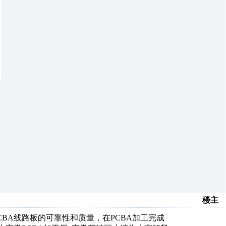
楼主
BA线路板的可靠性和质量，在PCBA加工完成