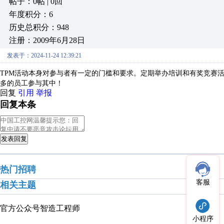
帖子：0帖 | 0回
年度积分：6
历史总积分：948
注册：2009年6月28日
发表于：2024-11-24 12:39:21
TPM活动本身对参与者有一定的门槛和要求。定期举办培训和有奖竞赛
多的员工参与其中！
回复
引用
举报
回复本条
发表回复
热门招聘
客服
相关主题
官方公众号
智造工程师
小程序