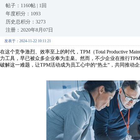
帖子：1160帖 | 1回
年度积分：1093
历史总积分：3273
注册：2020年8月07日
发表于：2024-11-22 10:11:21
在这个竞争激烈、效率至上的时代，TPM（Total Productive
力工具，早已被众多企业奉为圭臬。然而，不少企业在推行TP
破解这一难题，让TPM活动成为员工心中的“热土”，共同推动