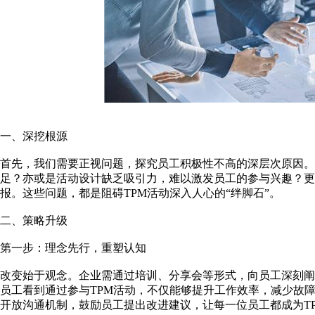
一、深挖根源
首先，我们需要正视问题，探究员工积极性不高的深层次原因。
足？亦或是活动设计缺乏吸引力，难以激发员工的参与兴趣？
报。这些问题，都是阻碍TPM活动深入人心的“绊脚石”。
二、策略升级
第一步：理念先行，重塑认知
改变始于观念。企业需通过培训、分享会等形式，向员工深刻阐
员工看到通过参与TPM活动，不仅能够提升工作效率，减少故
开放沟通机制，鼓励员工提出改进建议，让每一位员工都成为TP