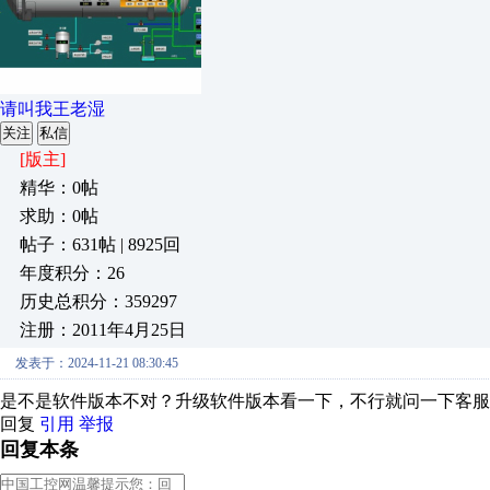
请叫我王老湿
关注
私信
[版主]
精华：0帖
求助：0帖
帖子：631帖 | 8925回
年度积分：26
历史总积分：359297
注册：2011年4月25日
发表于：2024-11-21 08:30:45
是不是软件版本不对？升级软件版本看一下，不行就问一下客服
回复
引用
举报
回复本条