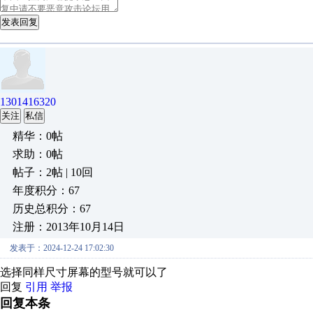
发表回复
1301416320
关注
私信
精华：0帖
求助：0帖
帖子：2帖 | 10回
年度积分：67
历史总积分：67
注册：2013年10月14日
发表于：2024-12-24 17:02:30
选择同样尺寸屏幕的型号就可以了
回复
引用
举报
回复本条