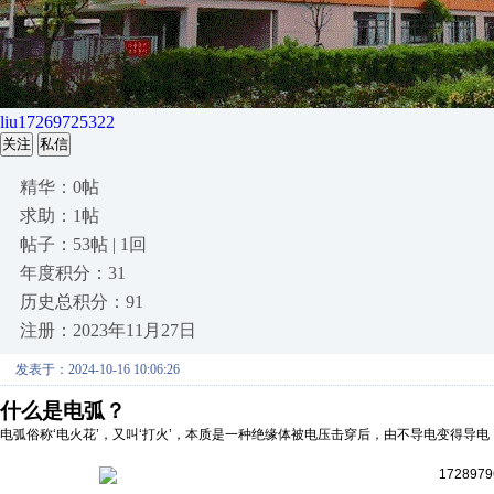
liu17269725322
关注
私信
精华：0帖
求助：1帖
帖子：53帖 | 1回
年度积分：31
历史总积分：91
注册：2023年11月27日
发表于：2024-10-16 10:06:26
什么是电弧？
电弧俗称‘电火花’，又叫‘打火’，本质是一种绝缘体被电压击穿后，由不导电变得导