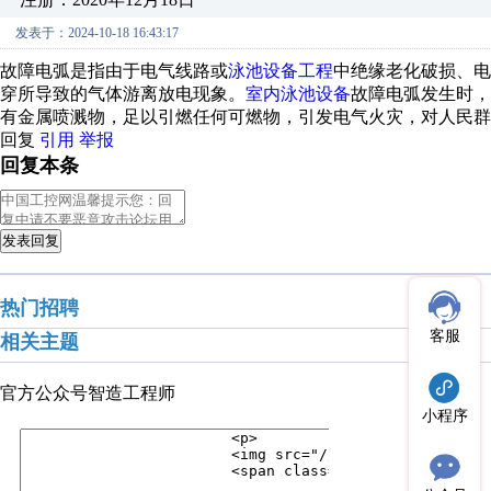
发表于：2024-10-18 16:43:17
故障电弧是指由于电气线路或
泳池设备工程
中绝缘老化破损、电
穿所导致的气体游离放电现象。
室内泳池设备
故障电弧发生时，其
有金属喷溅物，足以引燃任何可燃物，引发电气火灾，对人民群
回复
引用
举报
回复本条
发表回复
热门招聘
客服
相关主题
官方公众号
智造工程师
小程序