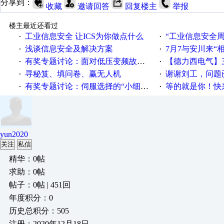
分享到：
收藏
邀请回答
回复楼主
举报
楼主最近还看过
工业信息安全 让ICS为你做点什么
“工业信息安全周之我见”
·
·
浅谈信息安全及解决方案
7月7与安川来“
·
·
有奖专题讨论：面对低压变频故障，老手是这样解决的！
【德力西电气】三
·
·
寻秘笈、填问卷、赢无人机
谢谢刘工，问题
·
·
有奖专题讨论：伺服选择的“小细节大学问”奖励公告
等的就是你！快来领
·
·
yun2020
关注
私信
精华：0帖
求助：0帖
帖子：0帖 | 451回
年度积分：0
历史总积分：505
注册：2020年12月18日