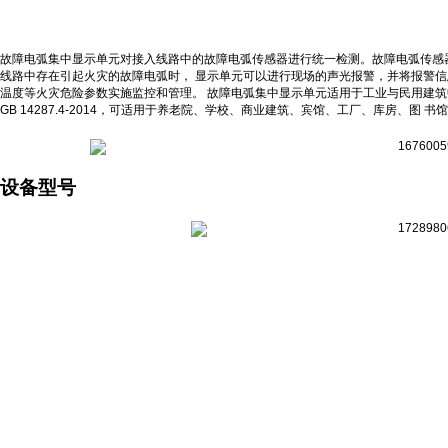
故障电弧集中显示单元对接入线路中的故障电弧传感器进行统一检测。故障电弧传感
线路中存在引起火灾的故障电弧时， 显示单元可以进行现场的声光报警，并将报警信
温度等火灾危险参数实施监控和管理。 故障电弧集中显示单元适用于工业与民用建筑中 
GB 14287.4-2014，可适用于养老院、学校、商业建筑、宾馆、工厂、库房、图
设备型号