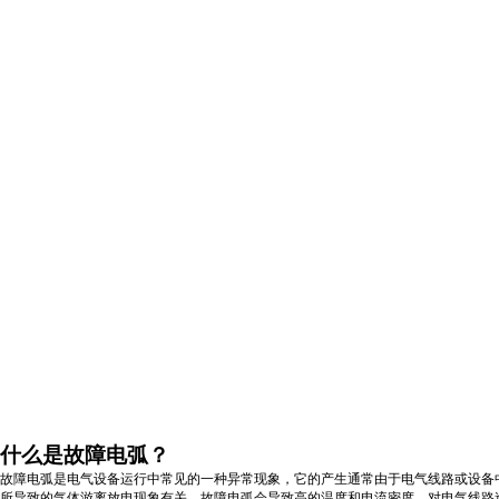
什么是故障电弧？
故障电弧是电气设备运行中常见的一种异常现象，它的产生通常由于电气线路或设备
所导致的气体游离放电现象有关。故障电弧会导致高的温度和电流密度，对电气线路