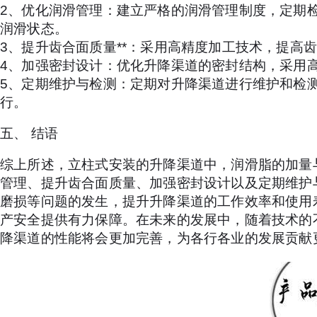
2、优化润滑管理：建立严格的润滑管理制度，定期
润滑状态。
3、提升齿合面质量**：采用高精度加工技术，提高
4、加强密封设计：优化升降渠道的密封结构，采用
5、定期维护与检测：定期对升降渠道进行维护和检
行。
五、 结语
综上所述，立柱式安装的升降渠道中，润滑脂的加量
管理、提升齿合面质量、加强密封设计以及定期维护
磨损等问题的发生，提升升降渠道的工作效率和使用
产安全提供有力保障。在未来的发展中，随着技术的
降渠道的性能将会更加完善，为各行各业的发展贡献