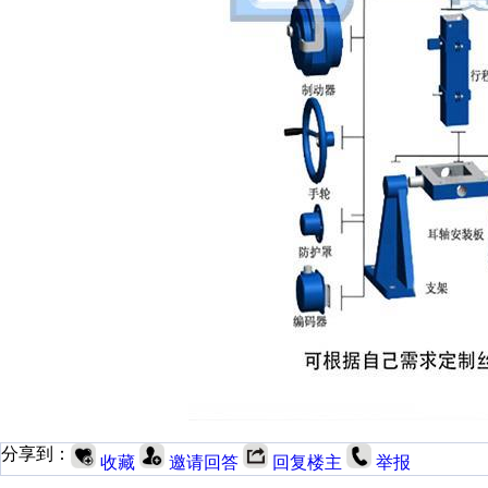
分享到：
收藏
邀请回答
回复楼主
举报