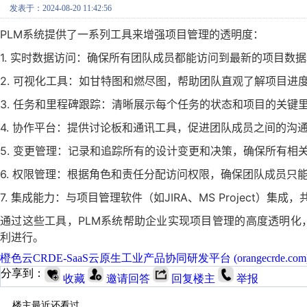
发表于：2024-08-20 11:42:56
PLM系统提供了一系列工具来增强项目管理的透明度：
1. 实时数据访问：确保所有团队成员都能访问到最新的项目数
2. 可视化工具：如甘特图和燃尽图，帮助团队直观了解项目进
3. 任务和里程碑跟踪：清晰展示每个任务的状态和项目的关键
4. 协作平台：提供讨论板和通讯工具，促进团队成员之间的沟
5. 变更管理：记录和追踪所有的设计变更和决策，确保所有相
6. 权限管理：根据角色和责任分配访问权限，确保团队成员只
7. 集成能力：与项目管理软件（如JIRA、MS Project）
通过这些工具，PLM系统帮助企业实现项目管理的高度透明化
利进行。
橙色云CRDE-SaaS云原生工业产品协同研发平台 (orangecrde.com
分享到：
收藏
邀请回答
回复楼主
举报
楼主最近还看过