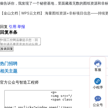
偷告诉你，我发现了一个秘密基地，里面藏着无数的图纸资源和非
【金山文档 | WPS云文档】 海量图纸资源+非标项目信息——持续
回复
引用
举报
回复本条
发表回复
热门招聘
客服
相关主题
官方公众号
智造工程师
小程序
公众号