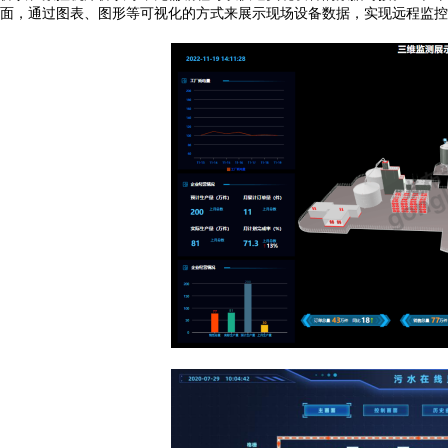
面，通过图表、图形等可视化的方式来展示现场设备数据，实现远程监控