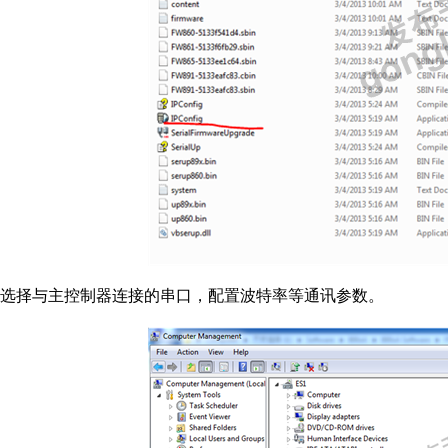
选择与主控制器连接的串口，配置波特率等通讯参数。