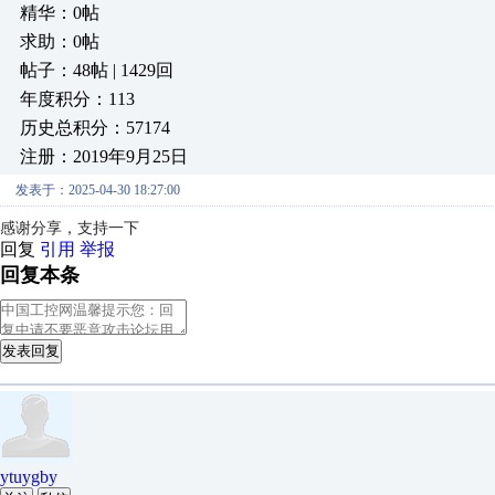
精华：0帖
求助：0帖
帖子：48帖 | 1429回
年度积分：113
历史总积分：57174
注册：2019年9月25日
发表于：2025-04-30 18:27:00
感谢分享，支持一下
回复
引用
举报
回复本条
发表回复
ytuygby