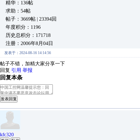
精华：136帖
求助：54帖
帖子：3669帖 | 23394回
年度积分：1196
历史总积分：171718
注册：2006年8月04日
发表于：2024-08-16 14:14:56
帖子不错，加精大家分享一下
回复
引用
举报
回复本条
发表回复
kfc320