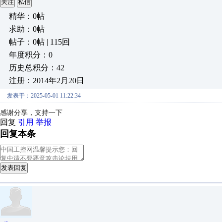
关注
私信
精华：0帖
求助：0帖
帖子：0帖 | 115回
年度积分：0
历史总积分：42
注册：2014年2月20日
发表于：2025-05-01 11:22:34
感谢分享，支持一下
回复
引用
举报
回复本条
发表回复