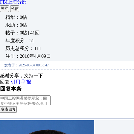
FBI上海分部
关注
私信
精华：0帖
求助：0帖
帖子：0帖 | 41回
年度积分：51
历史总积分：111
注册：2016年4月09日
发表于：2025-03-04 09:35:47
感谢分享，支持一下
回复
引用
举报
回复本条
发表回复