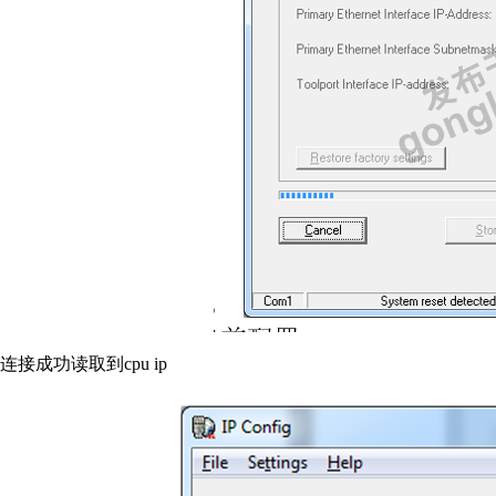
连接成功读取到cpu ip