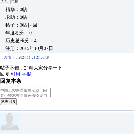
关注
私信
精华：0帖
求助：0帖
帖子：0帖 | 4回
年度积分：0
历史总积分：4
注册：2015年10月07日
发表于：2024-11-21 21:08:19
帖子不错，加精大家分享一下
回复
引用
举报
回复本条
发表回复