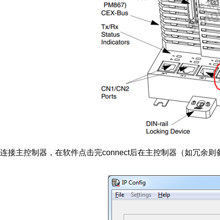
连接主控制器，在软件点击完
connect
后在主控制器（如冗余则