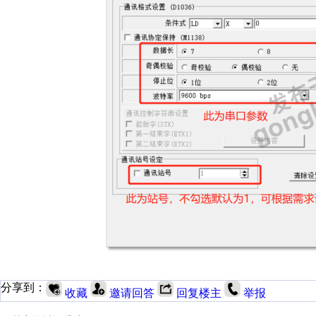
分享到：
收藏
邀请回答
回复楼主
举报