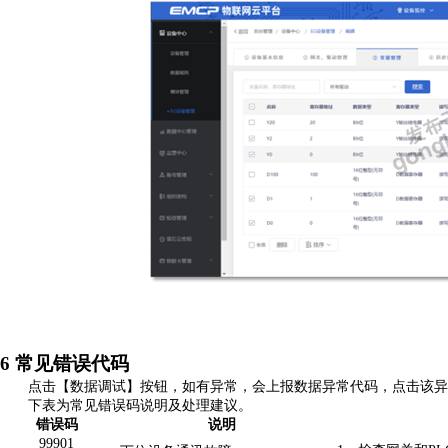
6
常见错误代码
点击【数据调试】按钮，如有异常，会上报数据异常代码，点击该异
下表为常见错误码说明及处理建议。
错误码
说明
9
9901