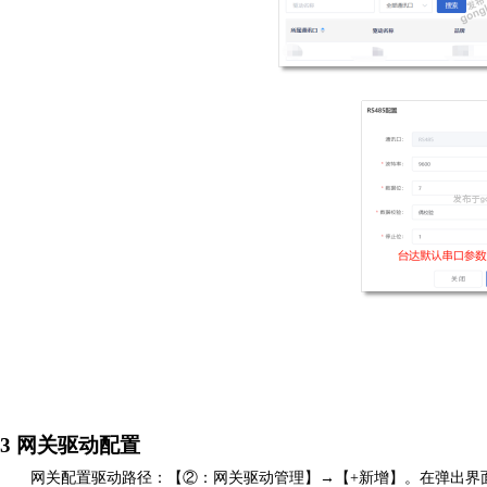
3
网关驱动配置
网关配置驱动路径：【
②：网关驱动管理】→【+新增】。在弹出界