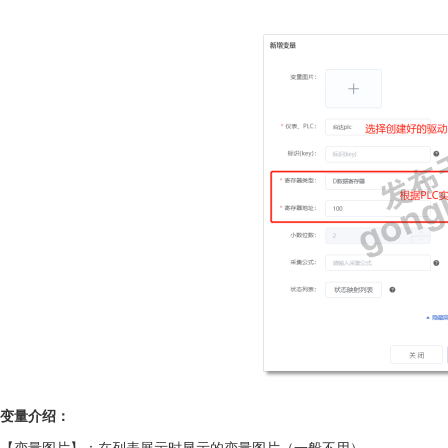
变量介绍：