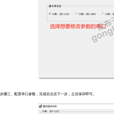
步骤三、配置串口参数，完成后点击下一步，之后保存即可。