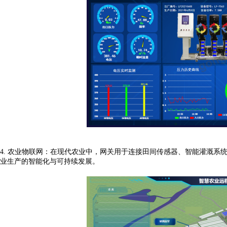
4.
农业物联网：在现代农业中，网关用于连接田间传感器、智能灌溉系
业生产的智能化与可持续发展。