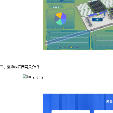
三、
蓝蜂物联网网关介绍