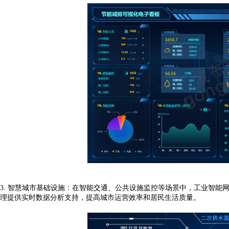
3.
智慧城市基础设施：在智能交通、公共设施监控等场景中，工业智能
理提供实时数据分析支持，提高城市运营效率和居民生活质量。