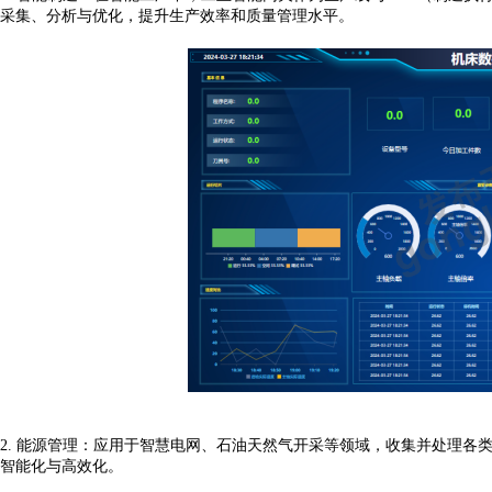
采集、分析与优化，提升生产效率和质量管理水平。
2.
能源管理：应用于智慧电网、石油天然气开采等领域，收集并处理各
智能化与高效化。