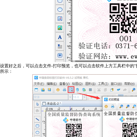
设置好之后，可以点击文件-打印预览，也可以点击软件上方工具栏中的“
所示：