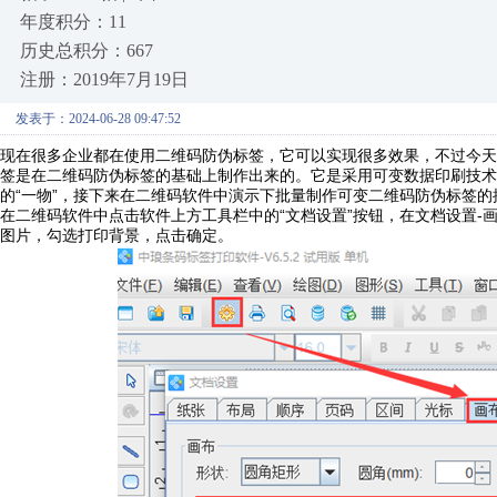
年度积分：11
历史总积分：667
注册：2019年7月19日
发表于：2024-06-28 09:47:52
现在很多企业都在使用二维码防伪标签，它可以实现很多效果，不过今天
签是在二维码防伪标签的基础上制作出来的。它是采用可变数据印刷技术
的“一物”，接下来在
中演示下批量制作可变二维码防伪标签的
二维码软件
在二维码软件中点击软件上方工具栏中的“文档设置”按钮，在文档设置-
图片，勾选打印背景，点击确定。