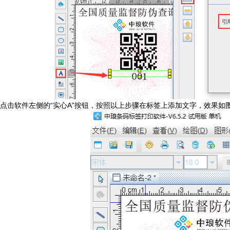
点击软件左侧的“实心A”按钮，按照以上步骤在标签上添加文字，效果如