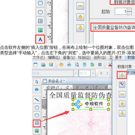
点击软件左侧的“插入位图”按钮，在画布上绘制一个位图对象，双击位图，
类型选择“手动输入”，点击左下角的“浏览”，选中要插入的图片-打开-添加