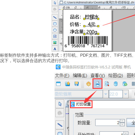
标签制作软件支持多种输出方式：打印机、PDF文档、图片、TIFF文档、P
况下，可以选择合适的方式进行打印。