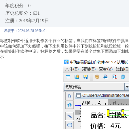
年度积分：0
历史总积分：631
注册：2019年7月19日
发表于：2024-06-28 08:54:01
标签制作软件
适用于制作各个行业的标签，当我们在标签制作软件中批量
中该如何添加下划线呢，接下来利用软件中的下划线按钮和线段按钮，给
在标签制作软件中设计好标签之后，如果需要在某个对象下面添加下划线
示：