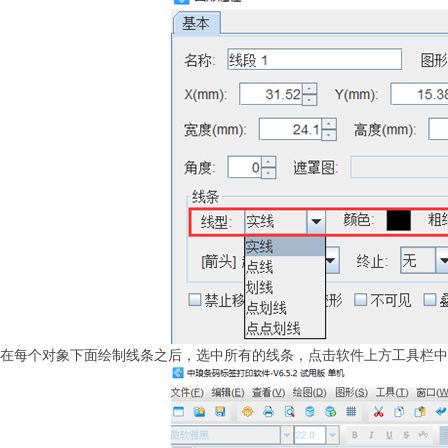
在每个对象下面绘制线条之后，选中所有的线条，点击软件上方工具栏中