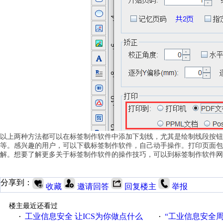
以上两种方法都可以在标签制作软件中添加下划线，尤其是绘制线段按钮
等。感兴趣的用户，可以下载标签制作软件，自己动手操作。打印页面包
解。想要了解更多关于标签制作软件的操作技巧，可以到标签制作软件网
分享到：
收藏
邀请回答
回复楼主
举报
楼主最近还看过
工业信息安全 让ICS为你做点什么
“工业信息安全周之我见”
·
·