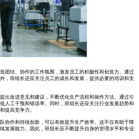
营造团结、协作的工作氛围，激发员工的积极性和创造力。通过
此外，班组长还应关注员工的成长和发展，提供必要的培训和支
工提出改进意见和建议，不断优化生产流程和操作方法。通过引
降低人工干预和错误率。同时，班组长还应关注行业发展趋势和
和提高竞争力。
团队协作和持续创新，可以有效提升生产效率。这不仅有助于降
持续发展能力。因此，班组长应不断提升自身的管理水平和专业