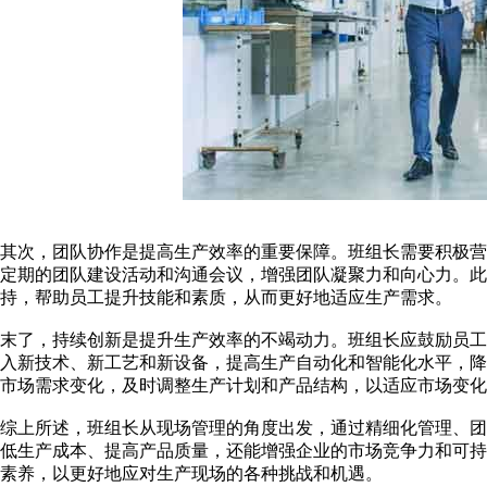
其次，团队协作是提高生产效率的重要保障。班组长需要积极
定期的团队建设活动和沟通会议，增强团队凝聚力和向心力。
持，帮助员工提升技能和素质，从而更好地适应生产需求。
末了，持续创新是提升生产效率的不竭动力。班组长应鼓励员
入新技术、新工艺和新设备，提高生产自动化和智能化水平，
市场需求变化，及时调整生产计划和产品结构，以适应市场变化
综上所述，班组长从现场管理的角度出发，通过精细化管理、
低生产成本、提高产品质量，还能增强企业的市场竞争力和可
素养，以更好地应对生产现场的各种挑战和机遇。