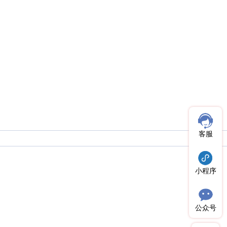
客服
小程序
公众号