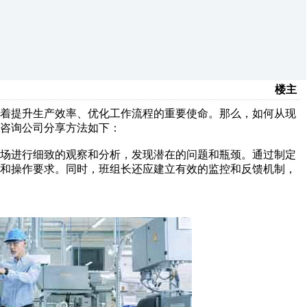
楼主
负着提升生产效率、优化工作流程的重要使命。那么，如何从现
咨询公司分享方法如下：
现场进行细致的观察和分析，发现潜在的问题和瓶颈。通过制定
责和操作要求。同时，班组长还应建立有效的监控和反馈机制，