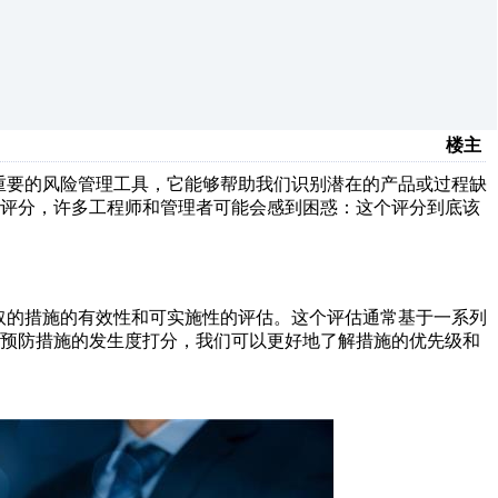
楼主
关重要的风险管理工具，它能够帮助我们识别潜在的产品或过程缺
度评分，许多工程师和管理者可能会感到困惑：这个评分到底该
采取的措施的有效性和可实施性的评估。这个评估通常基于一系列
给预防措施的发生度打分，我们可以更好地了解措施的优先级和