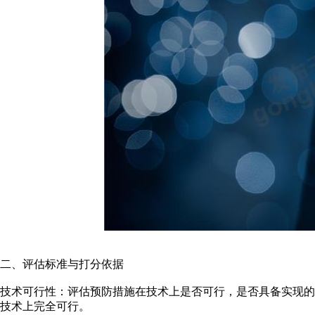
二、评估标准与打分依据
技术可行性：评估预防措施在技术上是否可行，是否具备实现的条
技术上完全可行。