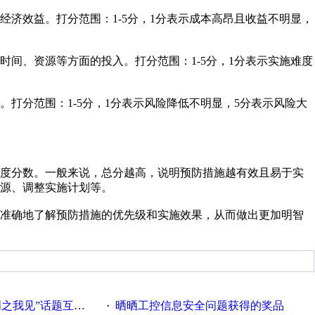
济效益。打分范围：1-5分，1分表示成本高昂且收益不明显，
间、资源等方面的投入。打分范围：1-5分，1分表示实施难度
打分范围：1-5分，1分表示风险降低不明显，5分表示风险大
生度分数。一般来说，总分越高，说明预防措施越有效且易于实
源、调整实施计划等。
加准确地了解预防措施的优先级和实施效果，从而做出更加明智
话题互动获奖名单发布公告
晒晒工控信息安全问题获得的奖品
·