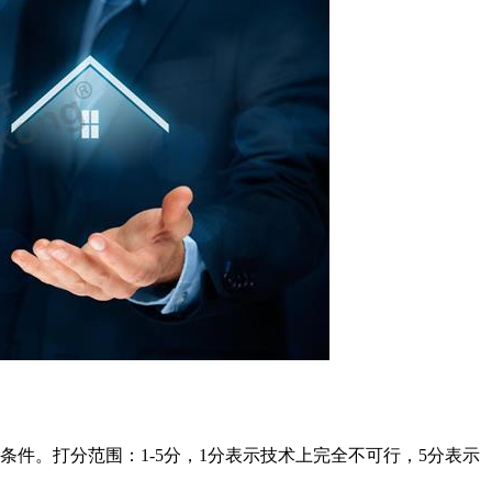
件。打分范围：1-5分，1分表示技术上完全不可行，5分表示