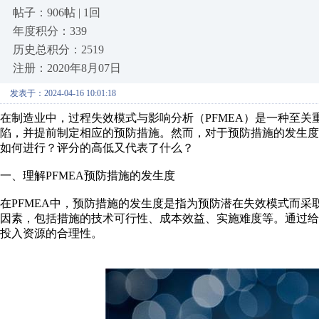
帖子：906帖 | 1回
年度积分：339
历史总积分：2519
注册：2020年8月07日
发表于：2024-04-16 10:01:18
在制造业中，过程失效模式与影响分析（PFMEA）是一种至
陷，并提前制定相应的预防措施。然而，对于预防措施的发生
如何进行？评分的高低又代表了什么？
一、理解PFMEA预防措施的发生度
在PFMEA中，预防措施的发生度是指为预防潜在失效模式而
因素，包括措施的技术可行性、成本效益、实施难度等。通过
投入资源的合理性。