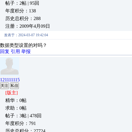
帖子：2帖 | 95回
年度积分：138
历史总积分：288
注册：2009年4月09日
发表于：2024-03-07 19:42:04
数据类型设置的对吗？
回复
引用
举报
121111115
关注
私信
[版主]
精华：0帖
求助：0帖
帖子：3帖 | 478回
年度积分：791
历史总积分：27724