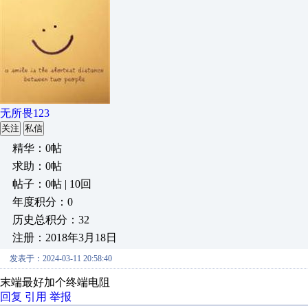
无所畏123
关注
私信
精华：0帖
求助：0帖
帖子：0帖 | 10回
年度积分：0
历史总积分：32
注册：2018年3月18日
发表于：2024-03-11 20:58:40
末端最好加个终端电阻
回复
引用
举报