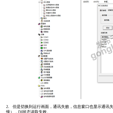
2.
但是切换到运行画面，通讯失败，信息窗口也显示通讯
慢），
DI
状态读取失败。