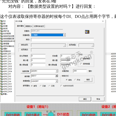
"兜兜没钱" 的回复，发表在3楼
对内容： 【数据类型设置的对吗？】进行回复：
-----------------------------------------------------------------
这个仪表读取保持寄存器的时候每个DI、DO点占用两个字节