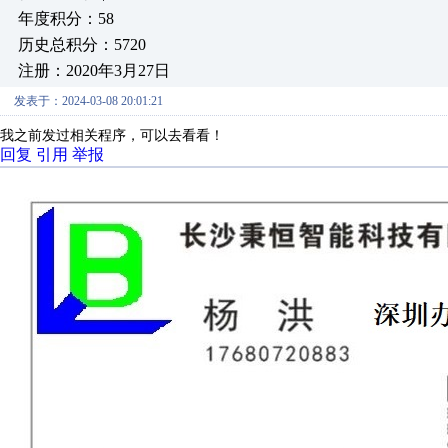
年度积分：58
历史总积分：5720
注册：2020年3月27日
发表于：2024-03-08 20:01:21
我之前发过相关程序，可以去看看！
回复
引用
举报