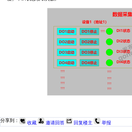
分享到：
收藏
邀请回答
回复楼主
举报