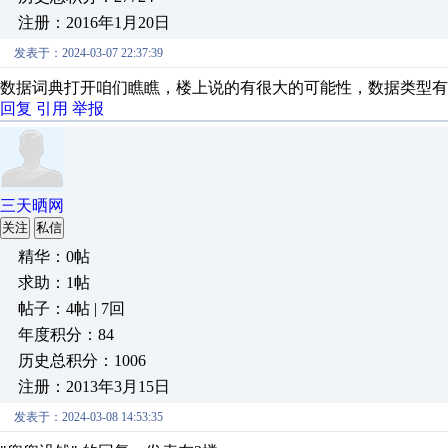
注册：2016年1月20日
发表于：2024-03-07 22:37:39
数据词典打开咱们瞧瞧，楼上说的有很大的可能性，数据类型有
回复
引用
举报
三天晒网
关注
私信
精华：0帖
求助：1帖
帖子：4帖 | 7回
年度积分：84
历史总积分：1006
注册：2013年3月15日
发表于：2024-03-08 14:53:35