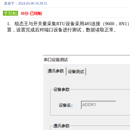
发表于：2024-03-06 16:39:51
求助帖
30分-已结帖
1.
组态王与开关量采集
RTU
设备采用
485
连接（
9600
，
8N1
置，设置完成后对端口设备进行测试，数据读取正常。