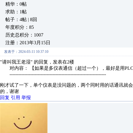
精华：0帖
求助：1帖
帖子：4帖 | 8回
年度积分：85
历史总积分：1007
注册：2013年3月15日
发表于：2024-03-11 10:37:10
"请叫我王老湿" 的回复，发表在2楼
对内容： 【如果是多仪表通信（超过一个），最好是用PL
-----------------------------------------------------------------
刚才试了一下，单个仪表是没问题的，两个同时用的话通讯就
的，谢谢
回复
引用
举报