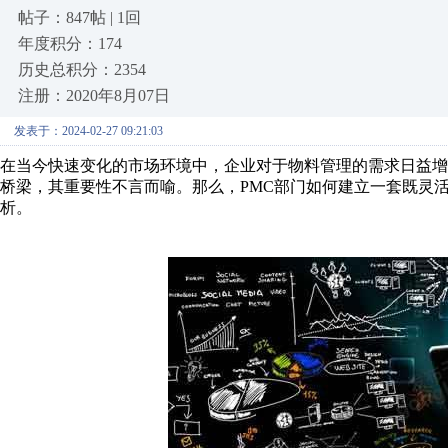
帖子：847帖 | 1回
年度积分：174
历史总积分：2354
注册：2020年8月07日
发表于：2024-02-27 09:21:03
在当今快速变化的市场环境中，企业对于物料管理的需求日益增
桥梁，其重要性不言而喻。那么，PMC部门如何建立一套既灵
析。