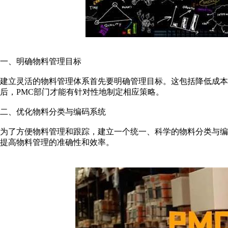
一、明确物料管理目标
建立灵活的物料管理体系首先要明确管理目标。这包括降低成本
后，PMC部门才能有针对性地制定相应策略。
二、优化物料分类与编码系统
为了方便物料管理和跟踪，建立一个统一、科学的物料分类与
提高物料管理的准确性和效率。