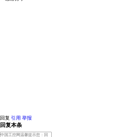
原创推荐
原创推荐
原创推荐
原创推荐
原创推荐
原创推荐
原创
原创推荐
原创推荐
原创推荐
原创推荐
原创推荐
原创推荐
原创
原创推荐
原创推荐
原创推荐
原创推荐
原创推荐
原创推荐
原创
原创推荐
原创推荐
原创推荐
原创推荐
原创推荐
原创推荐
原创
原创推荐
原创推荐
原创推荐
原创推荐
原创推荐
原创推荐
原创
原创推荐
原创推荐
原创推荐
原创推荐
原创推荐
原创推荐
原创
原创推荐
原创推荐
原创推荐
原创推荐
原创推荐
原创推荐
原创
原创推荐
原创推荐
原创推荐
原创推荐
原创推荐
原创推荐
原创
原创推荐
原创推荐
原创推荐
原创推荐
原创推荐
原创推荐
原创
原创推荐
原创推荐
原创推荐
原创推荐
原创推荐
原创推荐
原创
原创推荐
原创推荐
原创推荐
原创推荐
原创推荐
原创推荐
原创
原创推荐
原创推荐
原创推荐
原创推荐
原创推荐
原创推荐
原创
原创推荐
原创推荐
原创推荐
原创推荐
原创推荐
原创推荐
原创
原创推荐
原创推荐
原创推荐
原创推荐
原创推荐
原创推荐
原创
原创推荐
原创推荐
原创推荐
原创推荐
原创推荐
原创推荐
回复
引用
举报
回复本条