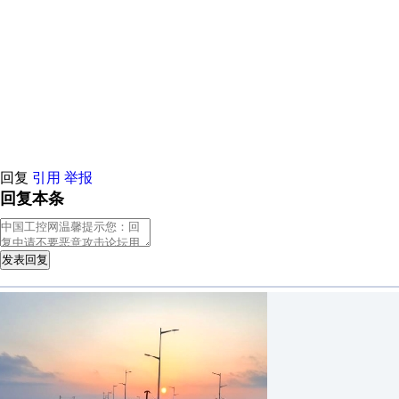
荐
原创推荐
原创推荐
原创推荐
原创推荐
原创推荐
原创推荐
原
荐
原创推荐
原创推荐
原创推荐
原创推荐
原创推荐
原创推荐
原
荐
原创推荐
原创推荐
原创推荐
原创推荐
原创推荐
原创推荐
原
荐
原创推荐
原创推荐
原创推荐
原创推荐
原创推荐
原创推荐
原
荐
原创推荐
原创推荐
原创推荐
原创推荐
原创推荐
原创推荐
原
荐
原创推荐
原创推荐
原创推荐
原创推荐
原创推荐
原创推荐
原
荐
原创推荐
原创推荐
原创推荐
原创推荐
原创推荐
原创推荐
原
回复
引用
举报
回复本条
发表回复