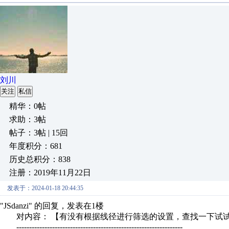
刘川
关注
私信
精华：0帖
求助：3帖
帖子：3帖 | 15回
年度积分：681
历史总积分：838
注册：2019年11月22日
发表于：2024-01-18 20:44:35
"JSdanzi" 的回复，发表在1楼
对内容： 【有没有根据线径进行筛选的设置，查找一下试试
-----------------------------------------------------------------