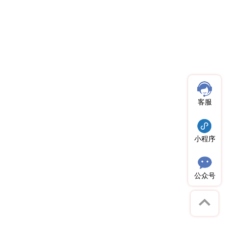
原创推荐
原创推荐
原创推荐
原创推荐
原创推荐
原创推荐
原创推荐
原创推荐
原创推荐
原创推荐
客服
原创推荐
原创推荐
原创推荐
小程序
原创推荐
原创推荐
原创推荐
公众号
原创推荐
原创推荐
原创推荐
原创推荐
原创推荐