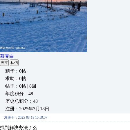
慕克白
关注
私信
精华：0帖
求助：0帖
帖子：0帖 | 8回
年度积分：48
历史总积分：48
注册：2025年3月18日
发表于：2025-03-18 15:59:57
找到解决办法了么