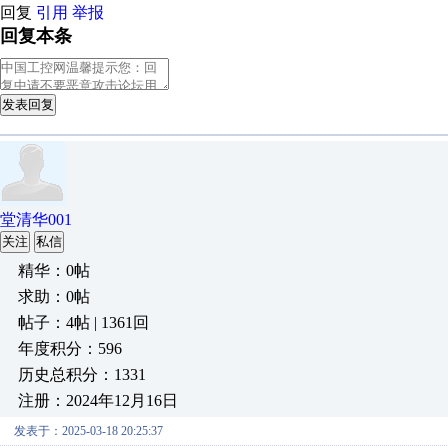
回复
引用
举报
回复本条
发表回复
堂清华001
关注
私信
精华：0帖
求助：0帖
帖子：4帖 | 1361回
年度积分：596
历史总积分：1331
注册：2024年12月16日
发表于：2025-03-18 20:25:37