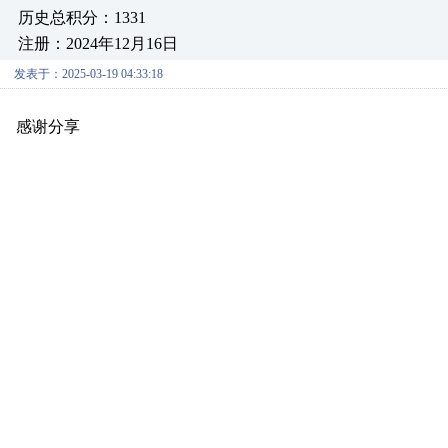
历史总积分：1331
注册：2024年12月16日
发表于：2025-03-19 04:33:18
感谢分享
原创推荐
原创推荐
原创推荐
原创推荐
原创推荐
原创推荐
原创推荐
原创推荐
原创推荐
原创推荐
原创推荐
原创推荐
原创推荐
原创推荐
原创推荐
原创推荐