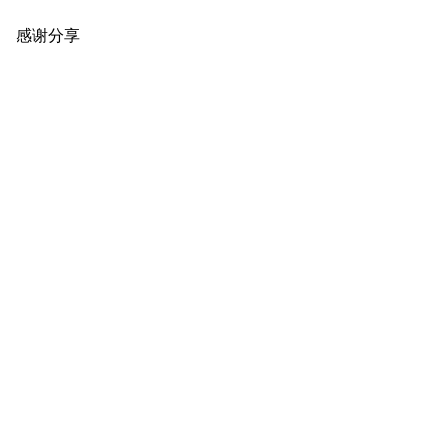
感谢分享
原创推荐
原创推荐
原创推荐
原创推荐
原创推荐
原创推荐
原创推荐
原创推荐
原创推荐
原创推荐
原创推荐
原创推荐
原创推荐
原创推荐
原创推荐
原创推荐
原创推荐
原创推荐
原创推荐
原创推荐