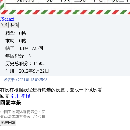
JSdanzi
关注
私信
精华：0帖
求助：0帖
帖子：13帖 | 725回
年度积分：3
历史总积分：14502
注册：2012年9月22日
发表于：2024-01-15 09:35:36
有没有根据线径进行筛选的设置，查找一下试试看
回复
引用
举报
回复本条
发表回复