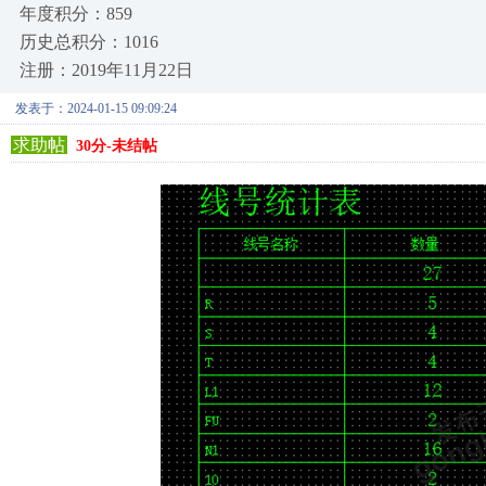
年度积分：859
历史总积分：1016
注册：2019年11月22日
发表于：2024-01-15 09:09:24
求助帖
30分-未结帖