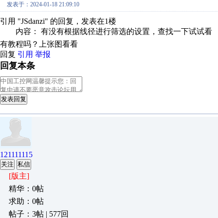
发表于：2024-01-18 21:09:10
引用 "JSdanzi" 的回复，发表在1楼
内容： 有没有根据线径进行筛选的设置，查找一下试试看
有教程吗？上张图看看
回复
引用
举报
回复本条
发表回复
121111115
关注
私信
[版主]
精华：0帖
求助：0帖
帖子：3帖 | 577回