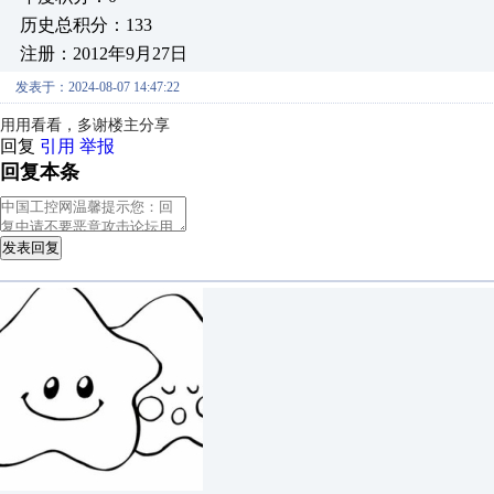
历史总积分：133
注册：2012年9月27日
发表于：2024-08-07 14:47:22
用用看看，多谢楼主分享
回复
引用
举报
回复本条
发表回复