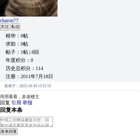
charon77
关注
私信
精华：0帖
求助：0帖
帖子：1帖 | 8回
年度积分：0
历史总积分：114
注册：2011年7月18日
发表于：2025-10-30 13:51:53
用用看看，多谢楼主
回复
引用
举报
回复本条
发表回复