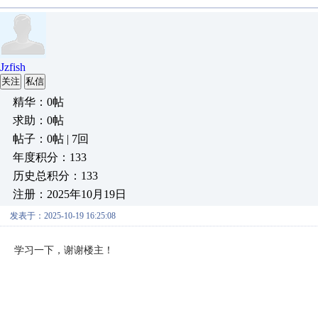
Jzfish
关注
私信
精华：0帖
求助：0帖
帖子：0帖 | 7回
年度积分：133
历史总积分：133
注册：2025年10月19日
发表于：2025-10-19 16:25:08
学习一下，谢谢楼主！