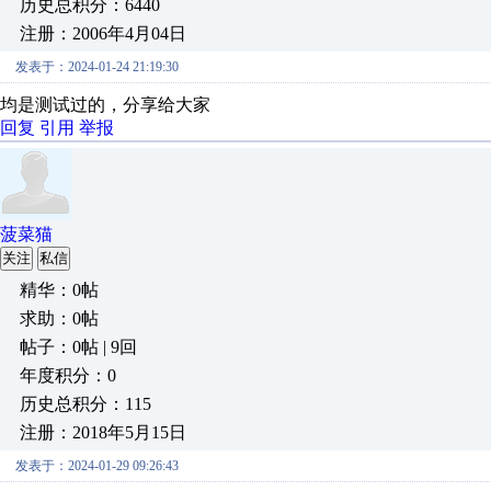
历史总积分：6440
注册：2006年4月04日
发表于：2024-01-24 21:19:30
均是测试过的，分享给大家
回复
引用
举报
菠菜猫
关注
私信
精华：0帖
求助：0帖
帖子：0帖 | 9回
年度积分：0
历史总积分：115
注册：2018年5月15日
发表于：2024-01-29 09:26:43