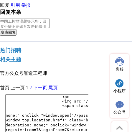
回复
引用
举报
回复本条
发表回复
热门招聘
相关主题
客服
官方公众号
智造工程师
首页
上一页
1
2
下一页
尾页
小程序
公众号