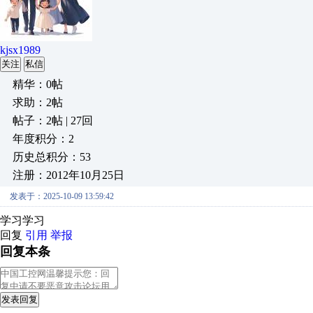
kjsx1989
关注
私信
精华：0帖
求助：2帖
帖子：2帖 | 27回
年度积分：2
历史总积分：53
注册：2012年10月25日
发表于：2025-10-09 13:59:42
学习学习
回复
引用
举报
回复本条
发表回复