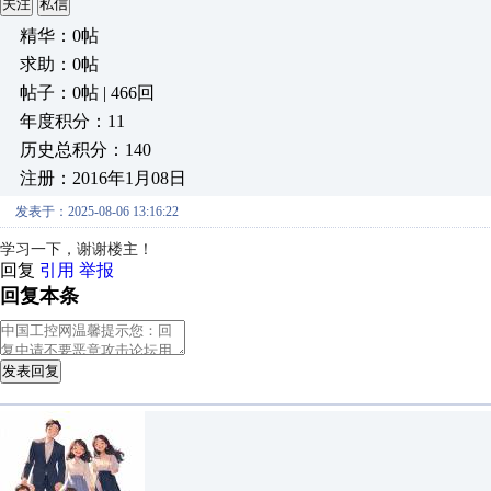
关注
私信
精华：0帖
求助：0帖
帖子：0帖 | 466回
年度积分：11
历史总积分：140
注册：2016年1月08日
发表于：2025-08-06 13:16:22
学习一下，谢谢楼主！
回复
引用
举报
回复本条
发表回复