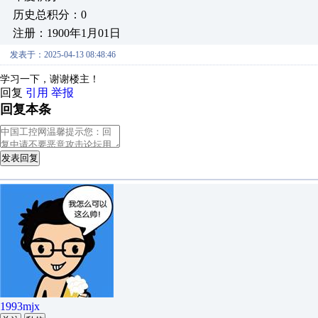
历史总积分：0
注册：1900年1月01日
发表于：2025-04-13 08:48:46
学习一下，谢谢楼主！
回复
引用
举报
回复本条
发表回复
1993mjx