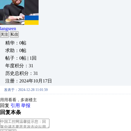
langseen
关注
私信
精华：0帖
求助：0帖
帖子：0帖 | 1回
年度积分：31
历史总积分：31
注册：2024年10月17日
发表于：2024-12-28 11:01:59
用用看看，多谢楼主
回复
引用
举报
回复本条