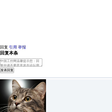
回复
引用
举报
回复本条
发表回复