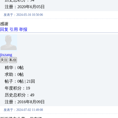
注册：2020年6月05日
发表于：2024-05-16 10:50:06
感谢
回复
引用
举报
jixzang
关注
私信
精华：0帖
求助：0帖
帖子：0帖 | 21回
年度积分：19
历史总积分：49
注册：2016年8月09日
发表于：2024-07-02 11:49:08