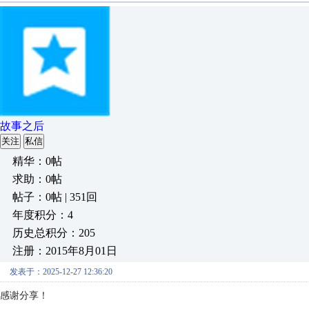
故事之后
关注
私信
精华：0帖
求助：0帖
帖子：0帖 | 351回
年度积分：4
历史总积分：205
注册：2015年8月01日
发表于：2025-12-27 12:36:20
感谢分享！