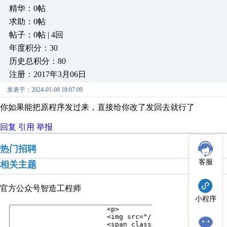
精华：0帖
求助：0帖
帖子：0帖 | 4回
年度积分：30
历史总积分：80
注册：2017年3月06日
发表于：2024-01-08 18:07:09
你如果能把原程序发过来，直接给你改了发回去就行了
回复
引用
举报
热门招聘
客服
相关主题
官方公众号
智造工程师
小程序