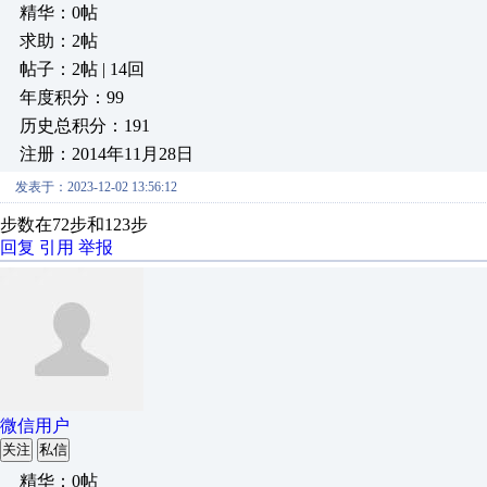
精华：0帖
求助：2帖
帖子：2帖 | 14回
年度积分：99
历史总积分：191
注册：2014年11月28日
发表于：2023-12-02 13:56:12
步数在72步和123步
回复
引用
举报
微信用户
关注
私信
精华：0帖