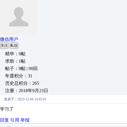
微信用户
关注
私信
精华：0帖
求助：1帖
帖子：8帖 | 90回
年度积分：31
历史总积分：265
注册：2018年9月23日
发表于：2023-12-04 14:42:01
学习了
回复
引用
举报