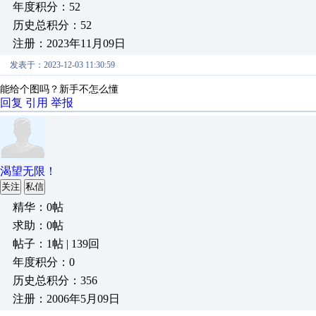
年度积分：52
历史总积分：52
注册：2023年11月09日
发表于：2023-12-03 11:30:59
能给个图吗？新手不怎么懂
回复
引用
举报
渴望无限！
关注
私信
精华：0帖
求助：0帖
帖子：1帖 | 139回
年度积分：0
历史总积分：356
注册：2006年5月09日