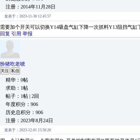
注册：2014年11月28日
发表于：2023-11-30 12:45:57
需要加个开关可以切换Y14吸盘气缸下降一次抓料Y13阻挡气缸
回复
引用
举报
扮猪吃老唬
关注
私信
精华：0帖
求助：1帖
帖子：1帖 | 2回
年度积分：906
历史总积分：906
注册：2023年8月24日
发表于：2023-12-01 13:56:26