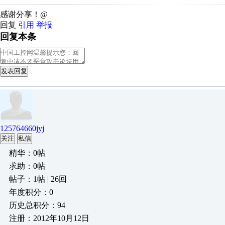
感谢分享！@
回复
引用
举报
回复本条
发表回复
125764660jyj
关注
私信
精华：0帖
求助：0帖
帖子：1帖 | 26回
年度积分：0
历史总积分：94
注册：2012年10月12日