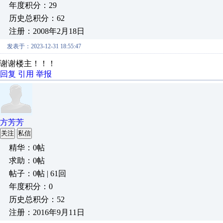
年度积分：29
历史总积分：62
注册：2008年2月18日
发表于：2023-12-31 18:55:47
谢谢楼主！！！
回复
引用
举报
方芳芳
关注
私信
精华：0帖
求助：0帖
帖子：0帖 | 61回
年度积分：0
历史总积分：52
注册：2016年9月11日