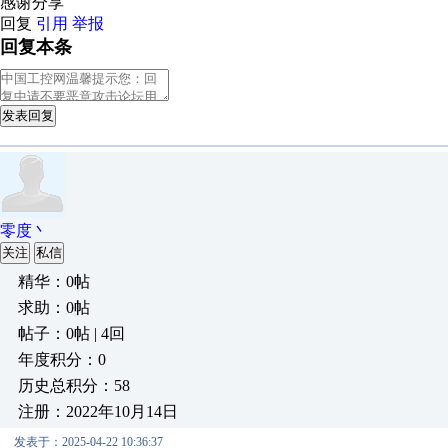
感谢分享
回复
引用
举报
回复本条
发表回复
零度丶
关注
私信
精华：0帖
求助：0帖
帖子：0帖 | 4回
年度积分：0
历史总积分：58
注册：2022年10月14日
发表于：2025-04-22 10:36:37