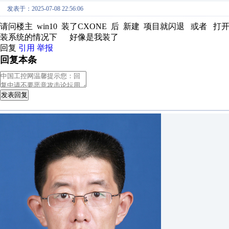
发表于：2025-07-08 22:56:06
请问楼主 win10 装了CXONE 后 新建 项目就闪退 或者
装系统的情况下 好像是我装了
回复
引用
举报
回复本条
发表回复