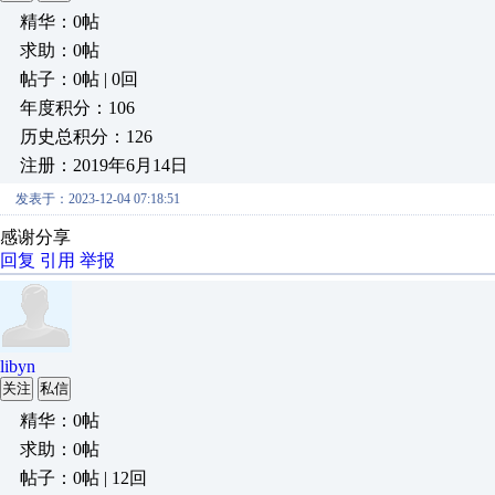
精华：0帖
求助：0帖
帖子：0帖 | 0回
年度积分：106
历史总积分：126
注册：2019年6月14日
发表于：2023-12-04 07:18:51
感谢分享
回复
引用
举报
libyn
关注
私信
精华：0帖
求助：0帖
帖子：0帖 | 12回