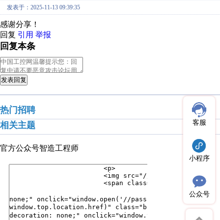
发表于：2025-11-13 09:39:35
感谢分享！
回复
引用
举报
回复本条
发表回复
热门招聘
客服
相关主题
官方公众号
智造工程师
小程序
公众号