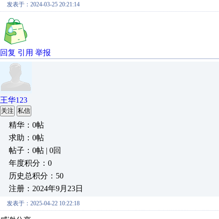
发表于：2024-03-25 20:21:14
回复
引用
举报
王华123
关注
私信
精华：0帖
求助：0帖
帖子：0帖 | 0回
年度积分：0
历史总积分：50
注册：2024年9月23日
发表于：2025-04-22 10:22:18