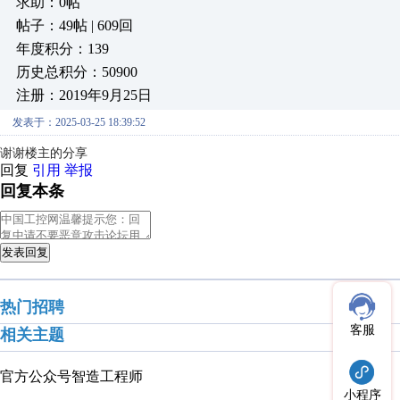
求助：0帖
帖子：49帖 | 609回
年度积分：139
历史总积分：50900
注册：2019年9月25日
发表于：2025-03-25 18:39:52
谢谢楼主的分享
回复
引用
举报
回复本条
发表回复
热门招聘
客服
相关主题
官方公众号
智造工程师
小程序