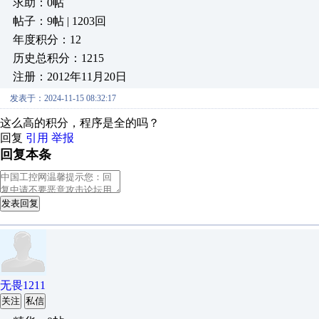
求助：0帖
帖子：9帖 | 1203回
年度积分：12
历史总积分：1215
注册：2012年11月20日
发表于：2024-11-15 08:32:17
这么高的积分，程序是全的吗？
回复
引用
举报
回复本条
发表回复
无畏1211
关注
私信