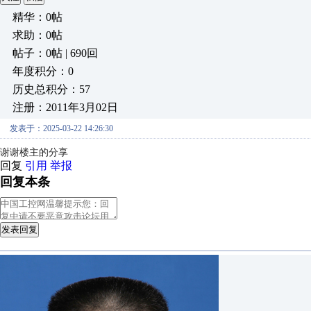
精华：0帖
求助：0帖
帖子：0帖 | 690回
年度积分：0
历史总积分：57
注册：2011年3月02日
发表于：2025-03-22 14:26:30
谢谢楼主的分享
回复
引用
举报
回复本条
发表回复