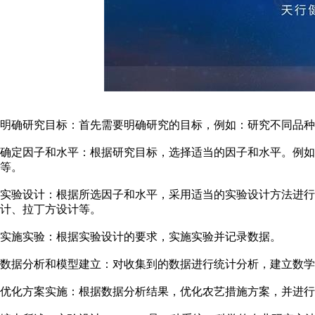
明确研究目标：首先需要明确研究的目标，例如：研究不同品种
确定因子和水平：根据研究目标，选择适当的因子和水平。例如
等。
实验设计：根据所选因子和水平，采用适当的实验设计方法进行
计、拉丁方设计等。
实施实验：根据实验设计的要求，实施实验并记录数据。
数据分析和模型建立：对收集到的数据进行统计分析，建立数学
优化方案实施：根据数据分析结果，优化农艺措施方案，并进行