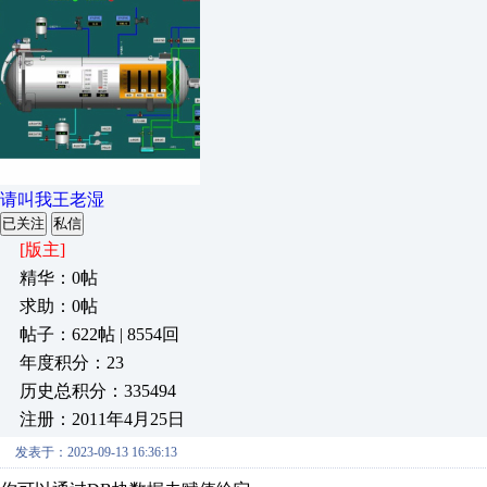
请叫我王老湿
已关注
私信
[版主]
精华：0帖
求助：0帖
帖子：622帖 | 8554回
年度积分：23
历史总积分：335494
注册：2011年4月25日
发表于：2023-09-13 16:36:13