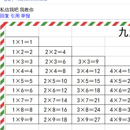
私信我吧 我教你
回复
引用
举报