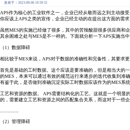
发表于：2023-09-06 10:59:32
APS作为核心的工业软件之一，企业已经从敬而远之到主动接受
你应该上APS之类的宣传，企业已经主动的在提出这方面的需求
虽然MES的实施已经做了很多，其中的苦辣酸甜很多供应商和企
其余困难之处与MES是不一样的。下面就分析一下APS实施当
（1）数据障碍
相比较于MES来说，APS对于数据的准确性和完备性，其要求
首先是基础的工时数据。这个应该是要准确的，但是相当大的
的MES，本来可以通过有效的规范运行来逐步的迭代收集到准
有鉴于此，是否做到准确沉淀实际工时数据应该作为的
MES系
工艺和资源的数据。 APS需要结构化的工艺。这就是一个明显
的，需要建立工艺和资源之间的匹配集合关系，而这对于一些企
…………
（2）管理障碍