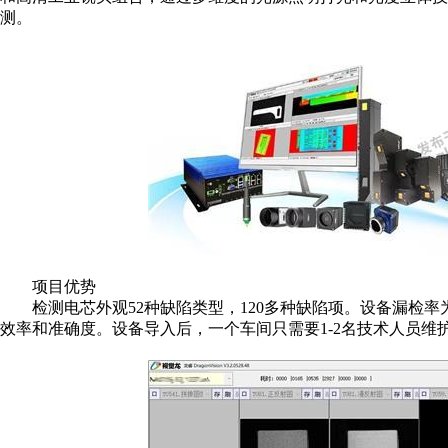
测。
项目优势
检测电芯外观52种缺陷类型，120多种缺陷项。设备漏检率
效率和准确度。设备导入后，一个车间只需要1-2名技术人员维