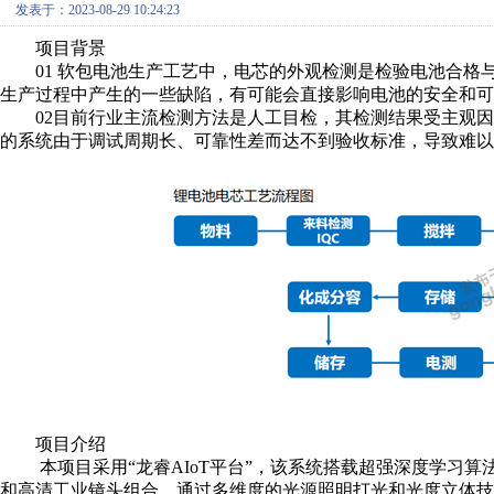
发表于：2023-08-29 10:24:23
项目背景
01 软包电池生产工艺中，电芯的外观检测是检验电池合
生产过程中产生的一些缺陷，有可能会直接影响电池的安全和可
02目前行业主流检测方法是人工目检，其检测结果受主观
的系统由于调试周期长、可靠性差而达不到验收标准，导致难以
项目介绍
本项目采用“龙睿AIoT平台”，该系统搭载超强深度学习
和高清工业镜头组合，通过多维度的光源照明打光和光度立体技术