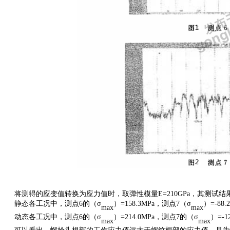
将测得的应变值转换为应力值时，取弹性模量
E=210GPa，其测试
静态各工况中，测点
6的（σ
）
=158.3MPa，测点7（σ
）
=-88.
max
max
动态各工况中，测点
6的（σ
）
=214.0MPa，测点7的（σ
）
=-1
max
max