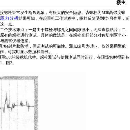
楼主
接螺栓经常发生断裂现象，有很大的安全隐患。该螺栓为
M30高强度螺
应力分析
结果可知，在起重机工作过程中，螺栓反复受到拉
-弯作用，断
这一点。
二个技术难点；一是由于螺栓与螺孔之间间隙很小，无法直接贴片；二
原有的螺栓进行测试。具体的做法是：在螺栓光杆部分对称切削两个小
与测试仪器连接。
并用704封片胶防潮，保证测试的可靠性。测点编号为6和7。仪器采用聚航
操作，可实时显示数据和曲线。
，用重9.8t的装载机代替。螺栓测试与整机测试同时进行，在现场实时得到各
1、图2。