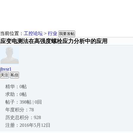
当前位置：
工控论坛
>
行业
我要发帖
应变电测法在高强度螺栓应力分析中的应用
jhvsr1
关注
私信
精华：0帖
求助：0帖
帖子：398帖 | 0回
年度积分：78
历史总积分：928
注册：2016年5月12日