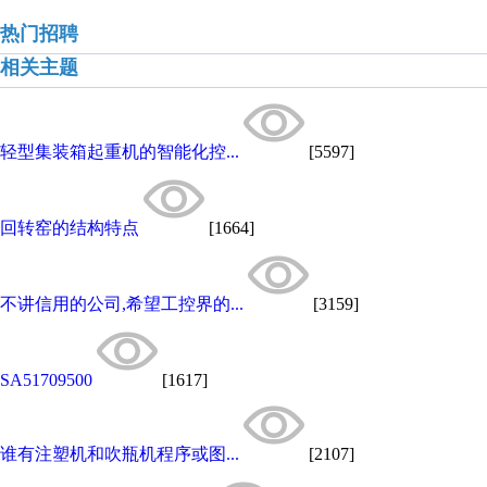
热门招聘
相关主题
轻型集装箱起重机的智能化控...
[5597]
回转窑的结构特点
[1664]
不讲信用的公司,希望工控界的...
[3159]
SA51709500
[1617]
谁有注塑机和吹瓶机程序或图...
[2107]