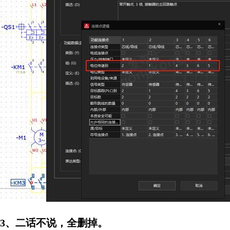
3、二话不说，全删掉。