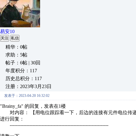
易安10
关注
私信
精华：0帖
求助：5帖
帖子：6帖 | 30回
年度积分：117
历史总积分：117
注册：2023年3月23日
发表于：2023-04-20 16:32:02
"Brainy_fa" 的回复，发表在1楼
对内容： 【用电位跟踪看一下，后边的连接有元件电位传递属
进行回复：
-----------------------------------------------------------------