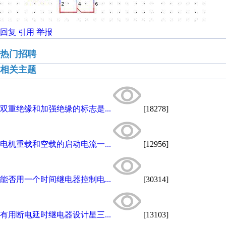
回复
引用
举报
热门招聘
相关主题
双重绝缘和加强绝缘的标志是...
[18278]
电机重载和空载的启动电流一...
[12956]
能否用一个时间继电器控制电...
[30314]
有用断电延时继电器设计星三...
[13103]