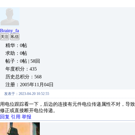
Brainy_fa
关注
私信
精华：0帖
求助：0帖
帖子：0帖 | 58回
年度积分：435
历史总积分：568
注册：2005年11月04日
发表于：2023-04-20 10:52:55
用电位跟踪看一下，后边的连接有元件电位传递属性不对，导致
修正或直接断开电位传递。
回复
引用
举报