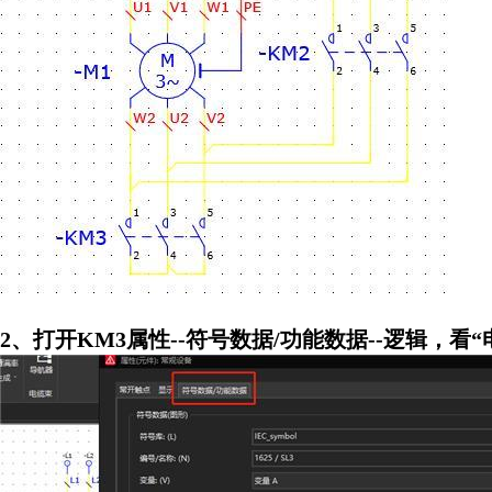
2、打开KM3属性--符号数据/功能数据--逻辑，看