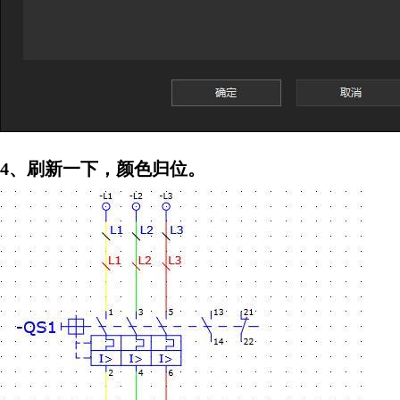
4、刷新一下，颜色归位。