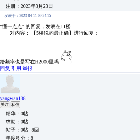
注册：2023年3月23日
发表于：2023-04-11 09:24:15
"懂一点点" 的回复，发表在11楼
对内容： 【5楼说的最正确】进行回复：
-----------------------------------------------------------------
给频率也是写在H2000里吗
回复
引用
举报
yangwan138
关注
私信
精华：0帖
求助：0帖
帖子：0帖 | 8回
年度积分：8