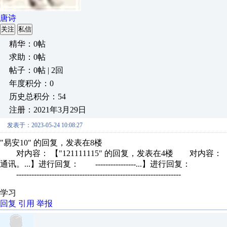
唐诗
关注
私信
精华：0帖
求助：0帖
帖子：0帖 | 2回
年度积分：0
历史总积分：54
注册：2021年3月29日
发表于：2023-05-24 10:08:27
"易安10" 的回复，发表在8楼
对内容： 【"121111115" 的回复，发表在4楼 对内容
通讯。...】进行回复： ----------------...】进行回复：
-----------------------------------------------------------------
学习
回复
引用
举报