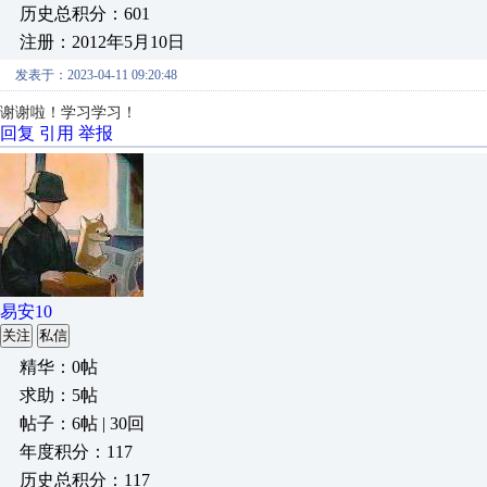
历史总积分：601
注册：2012年5月10日
发表于：2023-04-11 09:20:48
谢谢啦！学习学习！
回复
引用
举报
易安10
关注
私信
精华：0帖
求助：5帖
帖子：6帖 | 30回
年度积分：117
历史总积分：117