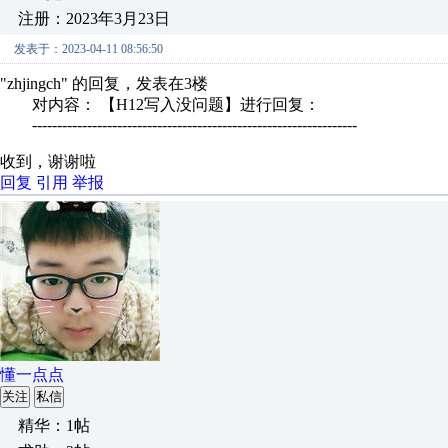
注册：2023年3月23日
发表于：2023-04-11 08:56:50
"zhjingch" 的回复，发表在3楼
对内容： 【H12写入没问题】进行回复：
-----------------------------------------------------------------
收到，谢谢啦
回复
引用
举报
懂一点点
关注
私信
精华：1帖