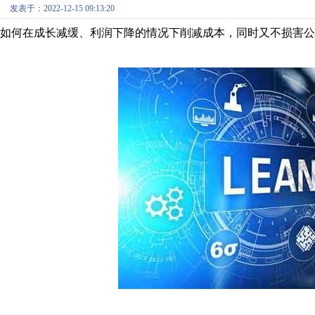
发表于：2022-12-15 09:13:20
如何在成长减缓、利润下降的情况下削减成本，同时又不损害公