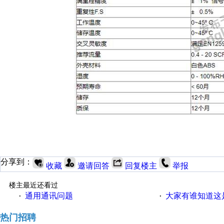
分享到：
收藏
邀请回答
回复楼主
举报
楼主最近还看过
通用通讯问题
大家有谁知道这
·
·
热门招聘