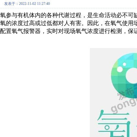
发表于：2022-11-02 11:27:40
氧参与有机体内的各种代谢过程，是生命活动必不可
氧的浓度过高或过低都对人有害。因此，在氧气使用
配置氧气报警器，实时对现场氧气浓度进行检测，保