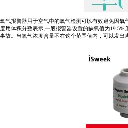
氧气报警器用于空气中的氧气检测可以有效避免因氧
度用体积分数表示
,一般报警器设置的缺氧值为19.5
事故。当氧气浓度含量不在这个范围值内，可以发出