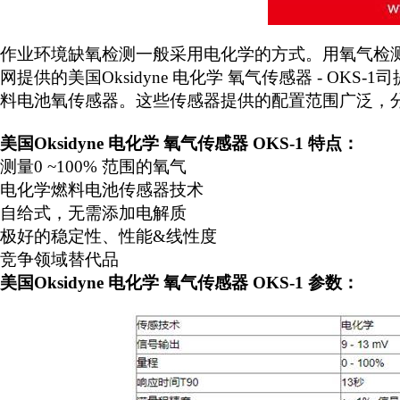
作业环境缺氧检测一般采用电化学的方式。用氧气检
网提供的美国
Oksidyne 电化学 氧气传感器 - 
料电池氧传感器。这些传感器提供的配置范围广泛，分析从
美国
Oksidyne 电化学 氧气传感器 OKS-1 特点：
测量
0 ~100% 范围的氧气
电化学燃料电池传感器技术
自给式，无需添加电解质
极好的稳定性、性能
&线性度
竞争领域替代品
美国
Oksidyne 电化学 氧气传感器 OKS-1 参数：