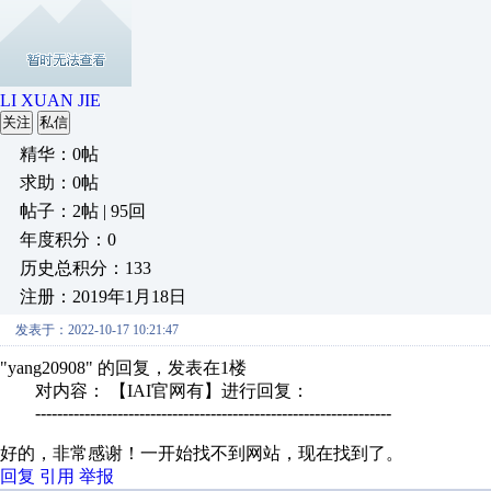
LI XUAN JIE
关注
私信
精华：0帖
求助：0帖
帖子：2帖 | 95回
年度积分：0
历史总积分：133
注册：2019年1月18日
发表于：2022-10-17 10:21:47
"yang20908" 的回复，发表在1楼
对内容： 【IAI官网有】进行回复：
-----------------------------------------------------------------
好的，非常感谢！一开始找不到网站，现在找到了。
回复
引用
举报