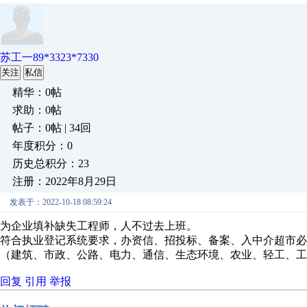
苏工一89*3323*7330
关注
私信
精华：0帖
求助：0帖
帖子：0帖 | 34回
年度积分：0
历史总积分：23
注册：2022年8月29日
发表于：2022-10-18 08:59:24
为企业填补缺失工程师，人不过去上班。
符合执业登记系统要求，办资信、招投标、备案、入中介超市必
（建筑、市政、公路、电力、通信、生态环境、农业、轻工、工
回复
引用
举报