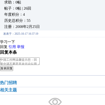
求助：0帖
帖子：0帖 | 26回
年度积分：4
历史总积分：55
注册：2008年2月25日
发表于：2025-10-17 16:37:19
学习一下
回复
引用
举报
回复本条
发表回复
热门招聘
相关主题