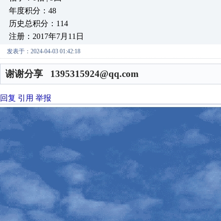
年度积分：48
历史总积分：114
注册：2017年7月11日
发表于：2024-04-03 01:42:18
谢谢分享 1395315924@qq.com
回复
引用
举报