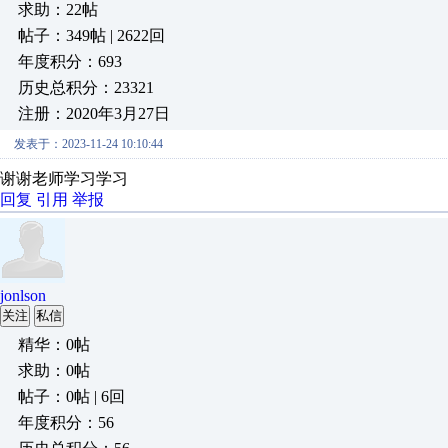
求助：22帖
帖子：349帖 | 2622回
年度积分：693
历史总积分：23321
注册：2020年3月27日
发表于：2023-11-24 10:10:44
谢谢老师学习学习
回复
引用
举报
jonlson
关注
私信
精华：0帖
求助：0帖
帖子：0帖 | 6回
年度积分：56