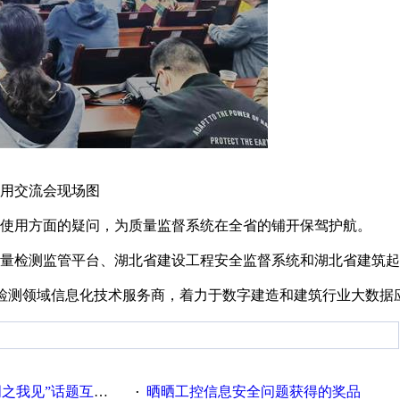
用交流会现场图
使用方面的疑问，为质量监督系统在全省的铺开保驾护航。
量检测监管平台、湖北省建设工程安全监督系统和湖北省建筑起
检测领域信息化技术服务商，着力于数字建造和建筑行业大数据
话题互动获奖名单发布公告
晒晒工控信息安全问题获得的奖品
·