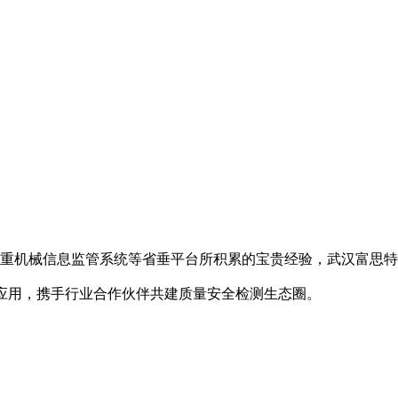
重机械信息监管系统等省垂平台所积累的宝贵经验，武汉富思特
应用，携手行业合作伙伴共建质量安全检测生态圈。