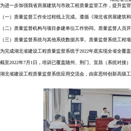
为进一步加强我省房屋建筑与市政工程质量监管工作，提升监管
（一）质量监督工作全过程线上完成。遵循《湖北省房屋建筑和
（二）质量监督机构与项目参建单位工作协同。质量监督人员
（三）质量监督系统与其他系统数据共享。质量监督系统工程项
为完成湖北省建设工程质量监督系统于2022年底实现全省全
截至2022年7月1日，培训已覆盖随州、荆门、宜昌（系统对接
湖北省建设工程质量监督系统应用交流会，由富思特创新高级工