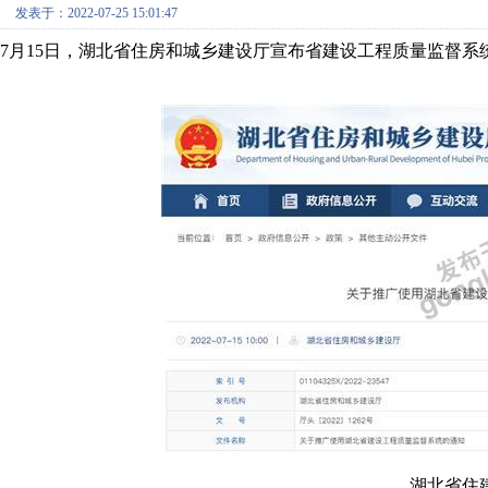
发表于：2022-07-25 15:01:47
7月15日，湖北省住房和城乡建设厅宣布省建设工程质量监督系统
湖北省住