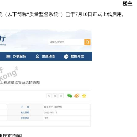
楼主
（以下简称“质量监督系统”）已于7月10日正式上线启用。
建厅页面图