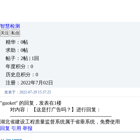
智慧检测
关注
私信
精华：0帖
求助：0帖
帖子：2帖 | 1回
年度积分：0
历史总积分：0
注册：2022年7月02日
发表于：2022-07-29 15:37:25
"guoket" 的回复，发表在1楼
对内容： 【这是打广告吗？】进行回复：
-----------------------------------------------------------------
湖北省建设工程质量监督系统属于省垂系统，免费使用
回复
引用
举报