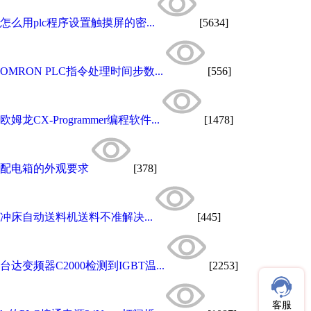
怎么用plc程序设置触摸屏的密...
[5634]
OMRON PLC指令处理时间步数...
[556]
欧姆龙CX-Programmer编程软件...
[1478]
配电箱的外观要求
[378]
冲床自动送料机送料不准解决...
[445]
台达变频器C2000检测到IGBT温...
[2253]
客服