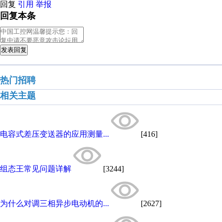
回复
引用
举报
回复本条
发表回复
热门招聘
相关主题
电容式差压变送器的应用测量...
[416]
组态王常见问题详解
[3244]
为什么对调三相异步电动机的...
[2627]