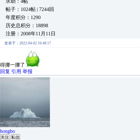
求助：4帖
帖子：1024帖 | 7244回
年度积分：1290
历史总积分：18898
注册：2008年11月11日
发表于：2022-04-02 16:48:17
得挪一挪了
回复
引用
举报
hongbo
关注
私信