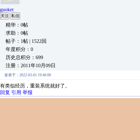
guoket
关注
私信
精华：0帖
求助：0帖
帖子：1帖 | 1522回
年度积分：0
历史总积分：699
注册：2011年10月09日
发表于：2022-03-01 19:46:00
有类似经历，重装系统就好了。
回复
引用
举报