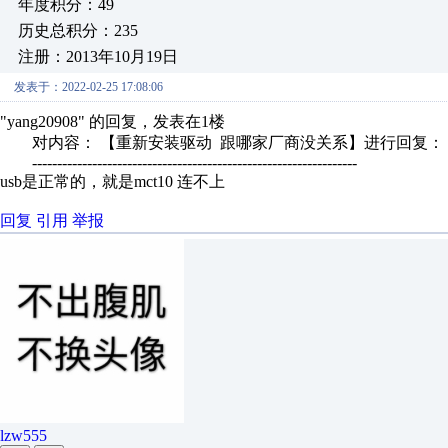
年度积分：49
历史总积分：235
注册：2013年10月19日
发表于：2022-02-25 17:08:06
"yang20908" 的回复，发表在1楼
对内容： 【重新安装驱动 跟哪家厂商没关系】进行回复：
-----------------------------------------------------------------
usb是正常的，就是mct10 连不上
回复
引用
举报
lzw555