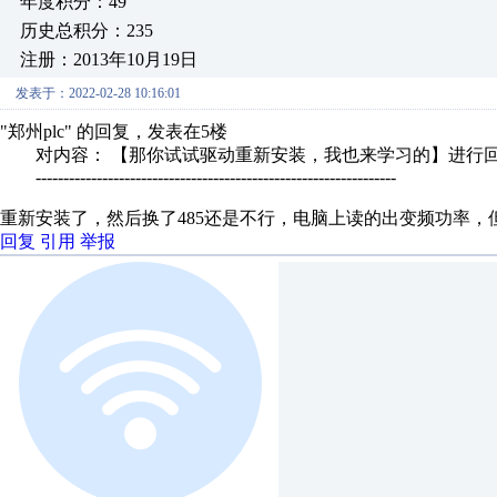
年度积分：49
历史总积分：235
注册：2013年10月19日
发表于：2022-02-28 10:16:01
"郑州plc" 的回复，发表在5楼
对内容： 【那你试试驱动重新安装，我也来学习的】进行
-----------------------------------------------------------------
重新安装了，然后换了485还是不行，电脑上读的出变频功率，
回复
引用
举报