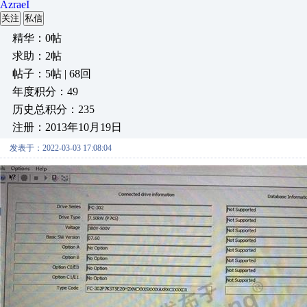
AzraeI
关注
私信
精华：0帖
求助：2帖
帖子：5帖 | 68回
年度积分：49
历史总积分：235
注册：2013年10月19日
发表于：2022-03-03 17:08:04