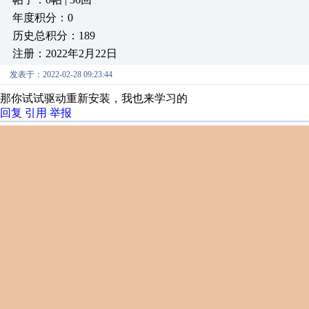
年度积分：0
历史总积分：189
注册：2022年2月22日
发表于：2022-02-28 09:23:44
那你试试驱动重新安装，我也来学习的
回复
引用
举报