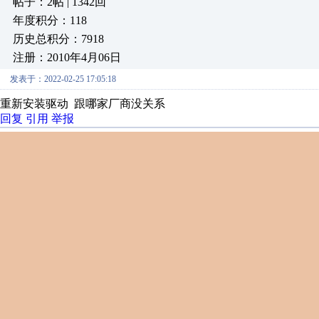
帖子：2帖 | 1342回
年度积分：118
历史总积分：7918
注册：2010年4月06日
发表于：2022-02-25 17:05:18
重新安装驱动 跟哪家厂商没关系
回复
引用
举报