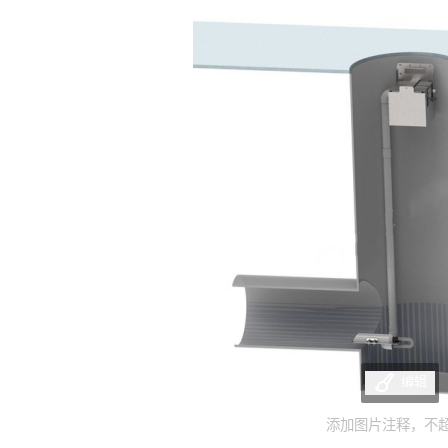
编辑
添加图片注释，不超过