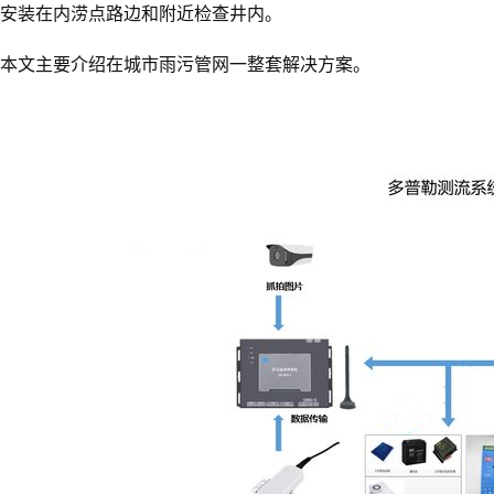
安装在内涝点路边和附近检查井内。
本文主要介绍在城市雨污管网一整套解决方案。