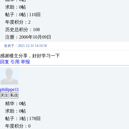
求助：0帖
帖子：0帖 | 110回
年度积分：2
历史总积分：108
注册：2006年10月09日
发表于：2021-12-31 14:10:50
感谢楼主分享，好好学习一下
回复
引用
举报
philippe11
关注
私信
精华：0帖
求助：0帖
帖子：1帖 | 178回
年度积分：0