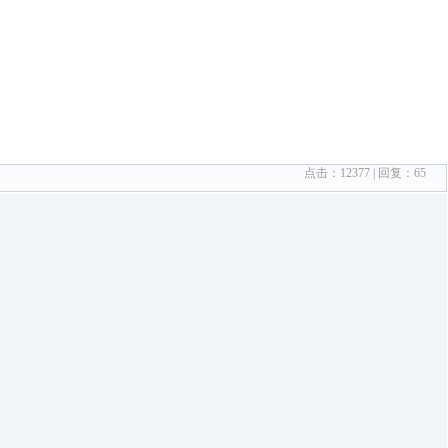
点击：
12377
| 回复：
65