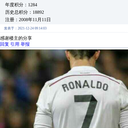
年度积分：1284
历史总积分：18892
注册：2008年11月11日
发表于：2021-12-24 09:14:03
感谢楼主的分享
回复
引用
举报