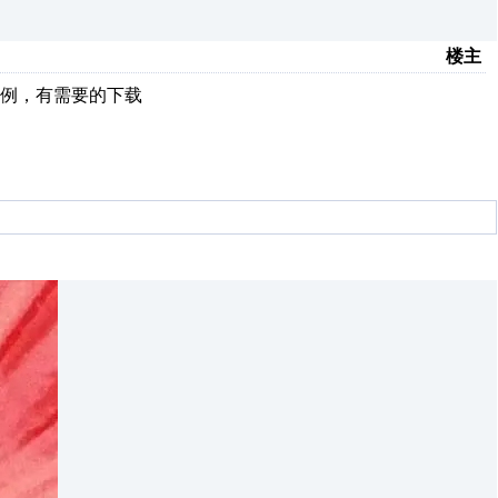
楼主
实例，有需要的下载