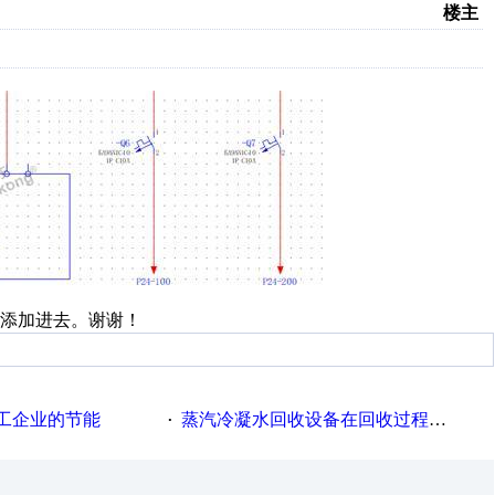
楼主
添加进去。谢谢！
工企业的节能
蒸汽冷凝水回收设备在回收过程中的运行要点
·