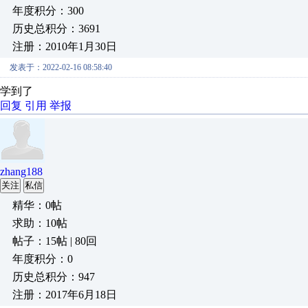
年度积分：300
历史总积分：3691
注册：2010年1月30日
发表于：2022-02-16 08:58:40
学到了
回复
引用
举报
zhang188
关注
私信
精华：0帖
求助：10帖
帖子：15帖 | 80回
年度积分：0
历史总积分：947
注册：2017年6月18日