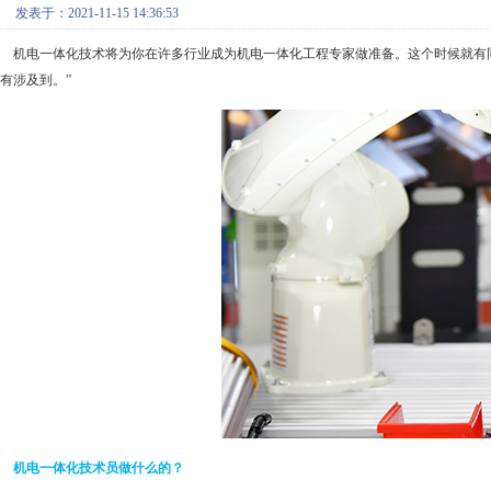
发表于：2021-11-15 14:36:53
机电一体化技术将为你在许多行业成为机电一体化工程专家做准备。这个时候就有同
有涉及到。”
机电一体化技术员做什么的？