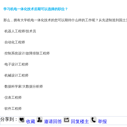
学习机电一体化技术后期可以选择的职位？
那么，拥有大学机电一体化技术的您可以期待什么样的工作呢？从先进制造到国土
·机器人工程师/技术员
·自动化工程师
·控制系统设计/故障排除工程师
·电子设计工程师
·机械设计工程师
·数据科学家/大数据分析师
·仪表工程师
·软件工程师
分享到：
收藏
邀请回答
回复楼主
举报